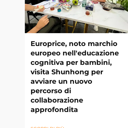
Europrice, noto marchio
europeo nell'educazione
cognitiva per bambini,
visita Shunhong per
avviare un nuovo
percorso di
collaborazione
approfondita