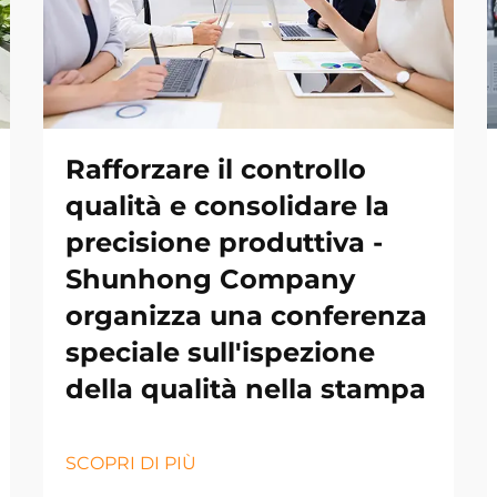
Rafforzare il controllo
qualità e consolidare la
precisione produttiva -
Shunhong Company
organizza una conferenza
speciale sull'ispezione
della qualità nella stampa
SCOPRI DI PIÙ