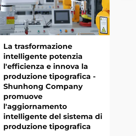
La trasformazione
intelligente potenzia
l'efficienza e innova la
produzione tipografica -
Shunhong Company
promuove
l'aggiornamento
intelligente del sistema di
produzione tipografica