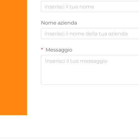
Nome azienda
Messaggio