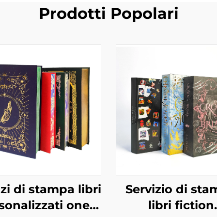
Prodotti Popolari
zi di stampa libri
Servizio di st
sonalizzati one-
libri fiction