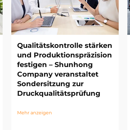
Qualitätskontrolle stärken
und Produktionspräzision
festigen – Shunhong
Company veranstaltet
Sondersitzung zur
Druckqualitätsprüfung
Mehr anzeigen