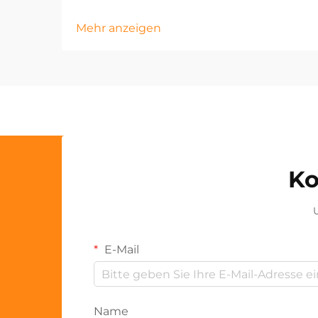
Mehr anzeigen
Ko
U
E-Mail
Name