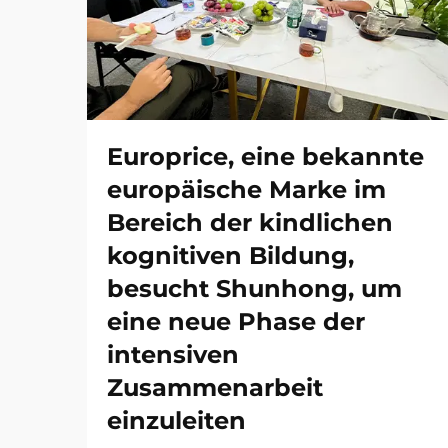
Europrice, eine bekannte
europäische Marke im
Bereich der kindlichen
kognitiven Bildung,
besucht Shunhong, um
eine neue Phase der
intensiven
Zusammenarbeit
einzuleiten