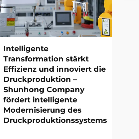
Intelligente
Transformation stärkt
Effizienz und innoviert die
Druckproduktion –
Shunhong Company
fördert intelligente
Modernisierung des
Druckproduktionssystems