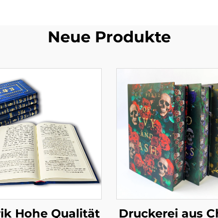
Neue Produkte
ik Hohe Qualität
Druckerei aus C