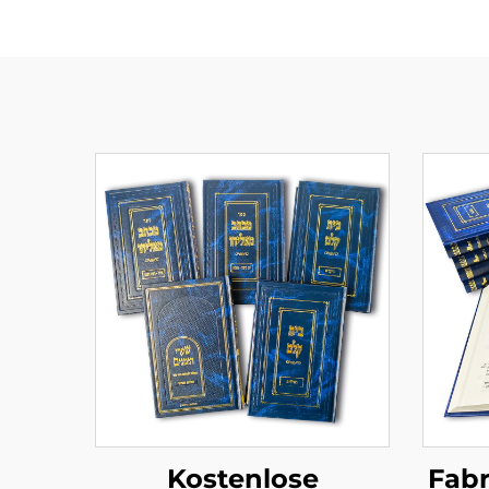
Kostenlose
Fabr