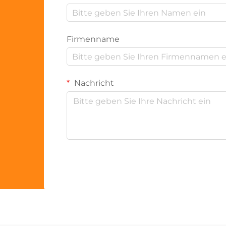
Firmenname
Nachricht