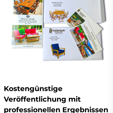
Kostengünstige
Veröffentlichung mit
professionellen Ergebnissen