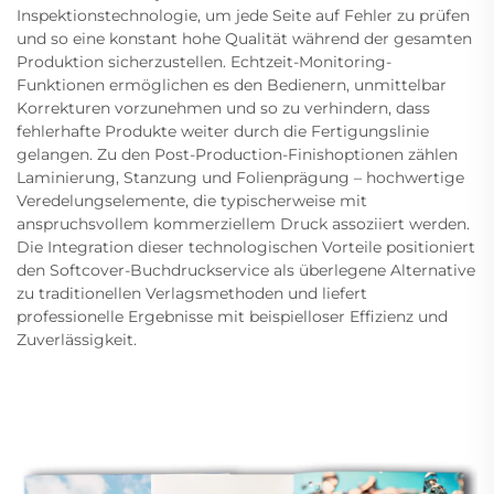
Inspektionstechnologie, um jede Seite auf Fehler zu prüfen
und so eine konstant hohe Qualität während der gesamten
Produktion sicherzustellen. Echtzeit-Monitoring-
Funktionen ermöglichen es den Bedienern, unmittelbar
Korrekturen vorzunehmen und so zu verhindern, dass
fehlerhafte Produkte weiter durch die Fertigungslinie
gelangen. Zu den Post-Production-Finishoptionen zählen
Laminierung, Stanzung und Folienprägung – hochwertige
Veredelungselemente, die typischerweise mit
anspruchsvollem kommerziellem Druck assoziiert werden.
Die Integration dieser technologischen Vorteile positioniert
den Softcover-Buchdruckservice als überlegene Alternative
zu traditionellen Verlagsmethoden und liefert
professionelle Ergebnisse mit beispielloser Effizienz und
Zuverlässigkeit.