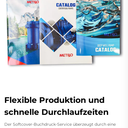
Flexible Produktion und
schnelle Durchlaufzeiten
Der Softcover-Buchdruck-Service überzeugt durch eine