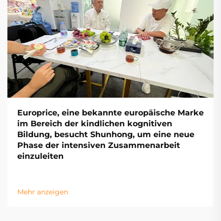
Europrice, eine bekannte europäische Marke
im Bereich der kindlichen kognitiven
Bildung, besucht Shunhong, um eine neue
Phase der intensiven Zusammenarbeit
einzuleiten
Mehr anzeigen