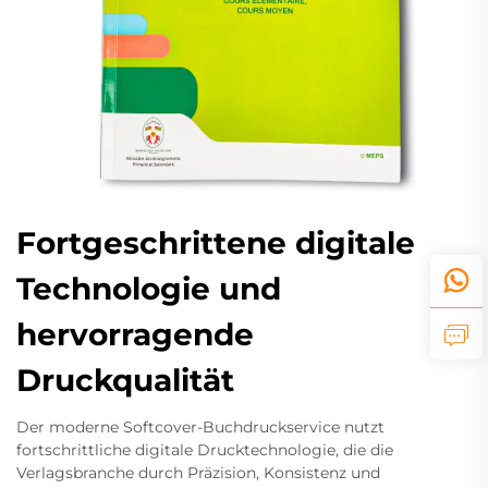
Fortgeschrittene digitale
Technologie und
hervorragende
Druckqualität
Der moderne Softcover-Buchdruckservice nutzt
fortschrittliche digitale Drucktechnologie, die die
Verlagsbranche durch Präzision, Konsistenz und