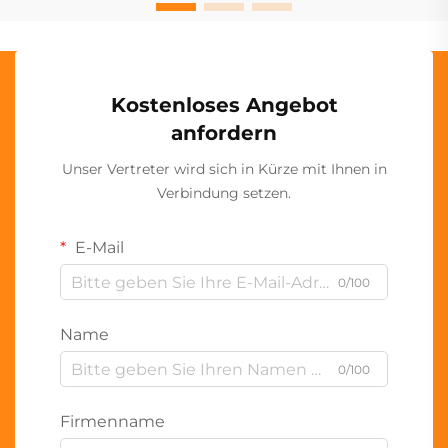
Kostenloses Angebot
anfordern
Unser Vertreter wird sich in Kürze mit Ihnen in
Verbindung setzen.
E-Mail
0/100
Name
0/100
Firmenname