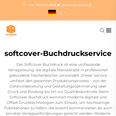
+86-18925142858
[email protected]
DE
softcover-Buchdruckservice
Der Softcover-Buchdruck ist eine umfassende
Verlagslösung, die digitale Manuskripte in professionell
gebundene Taschenbücher verwandelt. Dieser Service
umfasst den gesamten Produktionsprozess – von der
Dateivorbereitung und Gestaltungsoptimierung über
Druck und Bindung bis hin zur Qualitätskontrolle. Beim
Softcover-Buchdruck kommen moderne digitale und
Offset-Drucktechnologien zum Einsatz, um hochwertige
Publikationen zu liefern, die sowohl kommerziellen als auch
privaten Verlagsanforderungen gerecht werden. Moderne