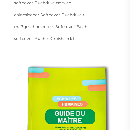
softcover-Buchdruckservice
chinesischer Softcover-Buchdruck
maßgeschneidertes Softcover-Buch
softcover-Bücher Großhandel