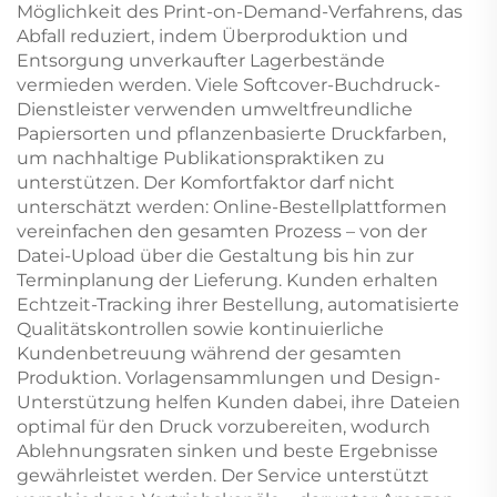
Möglichkeit des Print-on-Demand-Verfahrens, das
Abfall reduziert, indem Überproduktion und
Entsorgung unverkaufter Lagerbestände
vermieden werden. Viele Softcover-Buchdruck-
Dienstleister verwenden umweltfreundliche
Papiersorten und pflanzenbasierte Druckfarben,
um nachhaltige Publikationspraktiken zu
unterstützen. Der Komfortfaktor darf nicht
unterschätzt werden: Online-Bestellplattformen
vereinfachen den gesamten Prozess – von der
Datei-Upload über die Gestaltung bis hin zur
Terminplanung der Lieferung. Kunden erhalten
Echtzeit-Tracking ihrer Bestellung, automatisierte
Qualitätskontrollen sowie kontinuierliche
Kundenbetreuung während der gesamten
Produktion. Vorlagensammlungen und Design-
Unterstützung helfen Kunden dabei, ihre Dateien
optimal für den Druck vorzubereiten, wodurch
Ablehnungsraten sinken und beste Ergebnisse
gewährleistet werden. Der Service unterstützt