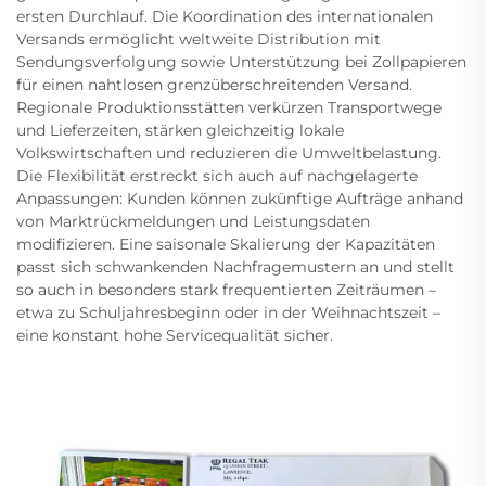
ersten Durchlauf. Die Koordination des internationalen
Versands ermöglicht weltweite Distribution mit
Sendungsverfolgung sowie Unterstützung bei Zollpapieren
für einen nahtlosen grenzüberschreitenden Versand.
Regionale Produktionsstätten verkürzen Transportwege
und Lieferzeiten, stärken gleichzeitig lokale
Volkswirtschaften und reduzieren die Umweltbelastung.
Die Flexibilität erstreckt sich auch auf nachgelagerte
Anpassungen: Kunden können zukünftige Aufträge anhand
von Marktrückmeldungen und Leistungsdaten
modifizieren. Eine saisonale Skalierung der Kapazitäten
passt sich schwankenden Nachfragemustern an und stellt
so auch in besonders stark frequentierten Zeiträumen –
etwa zu Schuljahresbeginn oder in der Weihnachtszeit –
eine konstant hohe Servicequalität sicher.