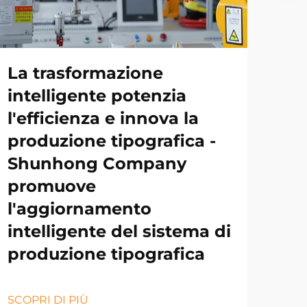
La trasformazione
intelligente potenzia
l'efficienza e innova la
produzione tipografica -
Shunhong Company
promuove
l'aggiornamento
intelligente del sistema di
produzione tipografica
SCOPRI DI PIÙ