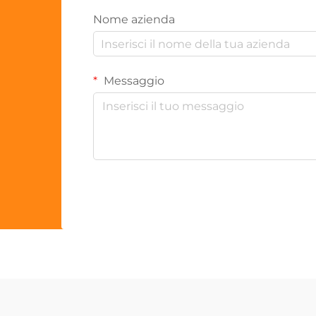
Nome azienda
Messaggio