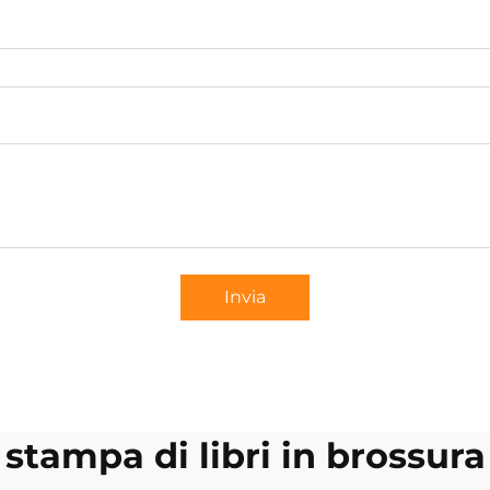
Invia
stampa di libri in brossura