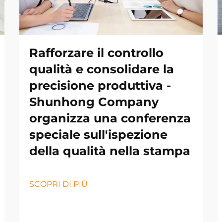
Rafforzare il controllo
qualità e consolidare la
precisione produttiva -
Shunhong Company
organizza una conferenza
speciale sull'ispezione
della qualità nella stampa
SCOPRI DI PIÙ