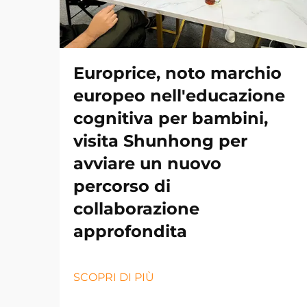
Europrice, noto marchio
europeo nell'educazione
cognitiva per bambini,
visita Shunhong per
avviare un nuovo
percorso di
collaborazione
approfondita
SCOPRI DI PIÙ