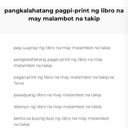
pangkalahatang pagpi-print ng libro na
may malambot na takip
pag-uugnay ng libro na may malambot na takip
pangkalahatang pagpi-print ng libro na may
malambot na takip
pagpi-print ng libro na may malambot na takip sa
Tsina
pasadyang libro na may malambot na takip
disenyo ng libro na may malambot na takip
benta sa buong-buo ng libro na may malambot
na takip