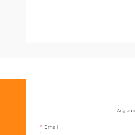
Ang ami
Email