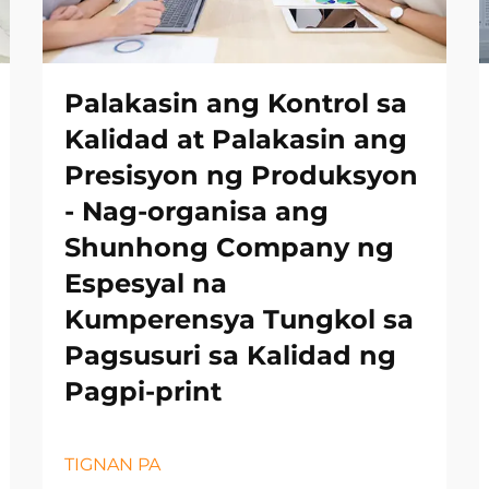
Palakasin ang Kontrol sa
Kalidad at Palakasin ang
Presisyon ng Produksyon
- Nag-organisa ang
Shunhong Company ng
Espesyal na
Kumperensya Tungkol sa
Pagsusuri sa Kalidad ng
Pagpi-print
TIGNAN PA