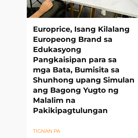
Europrice, Isang Kilalang
Europeong Brand sa
Edukasyong
Pangkaisipan para sa
mga Bata, Bumisita sa
Shunhong upang Simulan
ang Bagong Yugto ng
Malalim na
Pakikipagtulungan
TIGNAN PA