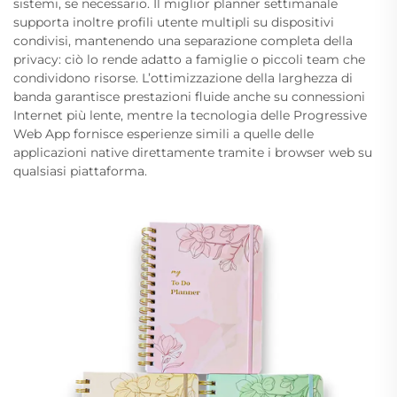
sistemi, se necessario. Il miglior planner settimanale
supporta inoltre profili utente multipli su dispositivi
condivisi, mantenendo una separazione completa della
privacy: ciò lo rende adatto a famiglie o piccoli team che
condividono risorse. L’ottimizzazione della larghezza di
banda garantisce prestazioni fluide anche su connessioni
Internet più lente, mentre la tecnologia delle Progressive
Web App fornisce esperienze simili a quelle delle
applicazioni native direttamente tramite i browser web su
qualsiasi piattaforma.