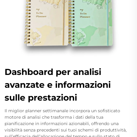
Dashboard per analisi
avanzate e informazioni
sulle prestazioni
Il miglior planner settimanale incorpora un sofisticato
motore di analisi che trasforma i dati della tua
pianificazione in informazioni azionabili, offrendo una
visibilità senza precedenti sui tuoi schemi di produttività,
sull’efficacia dell’allocazione del tempo e sullo stato di