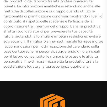
dei progetti o dei rapporti tra vita professionale e vita
privata. Le informazioni analitiche si estendono anche alle
metriche di collaborazione di gruppo quando utilizzi le
funzionalità di pianificazione condivisa, mostrando i livelli di
contributo, il rispetto delle scadenze e l’efficacia della
coordinazione tra i membri del gruppo. L’analisi predittiva
sfrutta i tuoi dati storici per prevedere la tua capacità
futura, aiutandoti a formulare impegni realistici ed evitare
sovraccarichi. Il miglior planner settimanale fornisce inoltre
raccomandazioni per l’ottimizzazione del calendario sulla
base dei tuoi schemi personali, suggerendo gli orari ideali
per il lavoro concentrato, le riunioni, le pause e le attività
personali, al fine di massimizzare sia la produttività sia la
soddisfazione legata alla tua esperienza quotidiana.