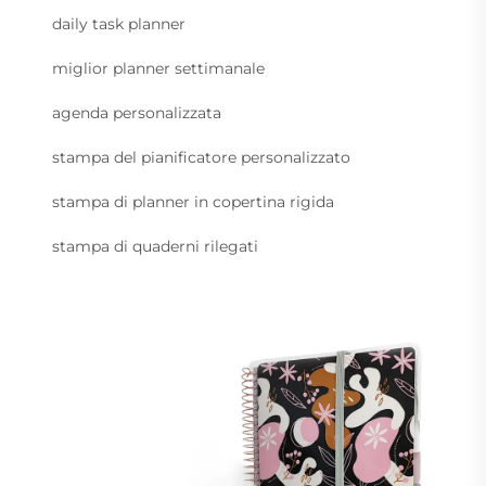
daily task planner
miglior planner settimanale
agenda personalizzata
stampa del pianificatore personalizzato
stampa di planner in copertina rigida
stampa di quaderni rilegati