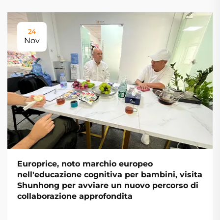
24
Nov
Europrice, noto marchio europeo
nell'educazione cognitiva per bambini, visita
Shunhong per avviare un nuovo percorso di
collaborazione approfondita