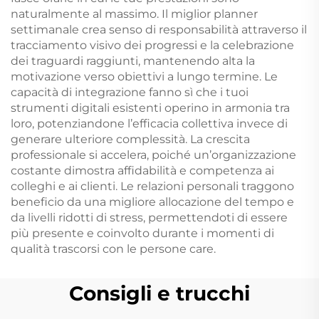
naturalmente al massimo. Il miglior planner
settimanale crea senso di responsabilità attraverso il
tracciamento visivo dei progressi e la celebrazione
dei traguardi raggiunti, mantenendo alta la
motivazione verso obiettivi a lungo termine. Le
capacità di integrazione fanno sì che i tuoi
strumenti digitali esistenti operino in armonia tra
loro, potenziandone l’efficacia collettiva invece di
generare ulteriore complessità. La crescita
professionale si accelera, poiché un’organizzazione
costante dimostra affidabilità e competenza ai
colleghi e ai clienti. Le relazioni personali traggono
beneficio da una migliore allocazione del tempo e
da livelli ridotti di stress, permettendoti di essere
più presente e coinvolto durante i momenti di
qualità trascorsi con le persone care.
Consigli e trucchi