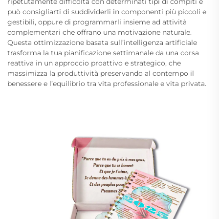
ripetutamente difficoltà con determinati tipi di compiti e
può consigliarti di suddividerli in componenti più piccoli e
gestibili, oppure di programmarli insieme ad attività
complementari che offrano una motivazione naturale.
Questa ottimizzazione basata sull’intelligenza artificiale
trasforma la tua pianificazione settimanale da una corsa
reattiva in un approccio proattivo e strategico, che
massimizza la produttività preservando al contempo il
benessere e l’equilibrio tra vita professionale e vita privata.