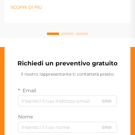
SCOPRI DI PIÙ
Richiedi un preventivo gratuito
Il nostro rappresentante ti contatterà presto.
Email
0/100
Nome
0/100