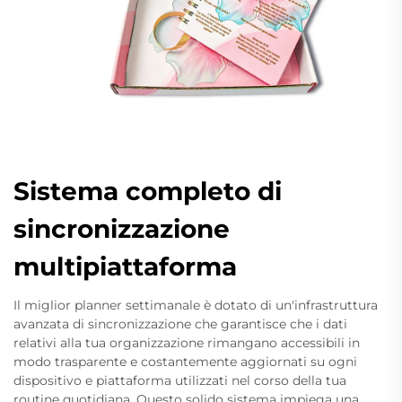
Sistema completo di
sincronizzazione
multipiattaforma
Il miglior planner settimanale è dotato di un'infrastruttura
avanzata di sincronizzazione che garantisce che i dati
relativi alla tua organizzazione rimangano accessibili in
modo trasparente e costantemente aggiornati su ogni
dispositivo e piattaforma utilizzati nel corso della tua
routine quotidiana. Questo solido sistema impiega una