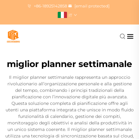
+86-18925142858
[email protected]
IT
miglior planner settimanale
Il miglior planner settimanale rappresenta un approccio
rivoluzionario all’organizzazione personale e alla gestione
del tempo, combinando i principi tradizionali della
pianificazione con l’innovazione digitale più avanzata.
Questa soluzione completa di pianificazione offre agli
utenti una piattaforma integrata che unisce in modo fluido
funzionalità di calendario, gestione dei compiti,
monitoraggio degli obiettivi e analisi della produttività in
un unico sistema coerente. Il miglior planner settimanale
utilizza una tecnologia di sincronizzazione basata sul cloud,