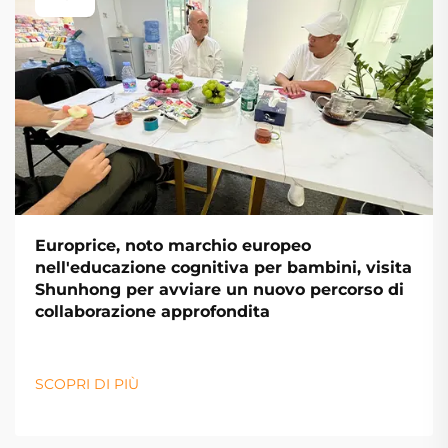
Europrice, noto marchio europeo
nell'educazione cognitiva per bambini, visita
Shunhong per avviare un nuovo percorso di
collaborazione approfondita
SCOPRI DI PIÙ