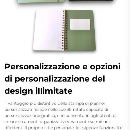
Personalizzazione e opzioni
di personalizzazione del
design illimitate
Il vantaggio più distintivo della stampa di planner
personalizzati risiede nelle sue illimitate capacità di
personalizzazione grafica, che consentono agli utenti di
creare strumenti organizzativi veramente su misura,
riflettenti il proprio stile personale, le esigenze funzionali e