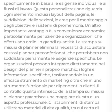
specificamente in base alle esigenze individuali e ai
flussi di lavoro. Questa personalizzazione riguarda
ogni elemento, inclusi i layout delle pagine, le
suddivisioni delle sezioni, le aree per il monitoraggio
degli obiettivi e i sistemi di promemoria. Un altro
importante vantaggio è la convenienza economica,
particolarmente per aziende e organizzazioni che
effettuano ordini in grandi quantità. La stampa su
misura di planner elimina la necessità di acquistare
costosi planner preconfezionati che potrebbero non
soddisfare pienamente le esigenze specifiche. Le
organizzazioni possono integrare direttamente nel
design del planner il proprio marchio, i loghi e
informazioni specifiche, trasformandolo in un
efficace strumento di marketing oltre che in uno
strumento funzionale per dipendenti o clienti. Il
controllo qualità intrinseco della stampa su misura
di planner garantisce una maggiore durata e un
aspetto professionale. Gli stabilimenti di stampa
utilizzano materiali di alta qualità, tra cui carta di