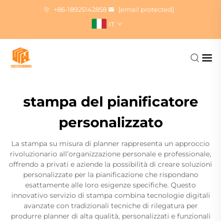
+86-18925142858
[email protected]
IT
stampa del pianificatore
personalizzato
La stampa su misura di planner rappresenta un approccio
rivoluzionario all’organizzazione personale e professionale,
offrendo a privati e aziende la possibilità di creare soluzioni
personalizzate per la pianificazione che rispondano
esattamente alle loro esigenze specifiche. Questo
innovativo servizio di stampa combina tecnologie digitali
avanzate con tradizionali tecniche di rilegatura per
produrre planner di alta qualità, personalizzati e funzionali