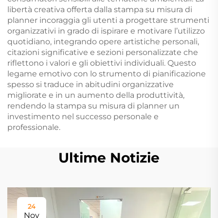
libertà creativa offerta dalla stampa su misura di
planner incoraggia gli utenti a progettare strumenti
organizzativi in grado di ispirare e motivare l’utilizzo
quotidiano, integrando opere artistiche personali,
citazioni significative e sezioni personalizzate che
riflettono i valori e gli obiettivi individuali. Questo
legame emotivo con lo strumento di pianificazione
spesso si traduce in abitudini organizzative
migliorate e in un aumento della produttività,
rendendo la stampa su misura di planner un
investimento nel successo personale e
professionale.
Ultime Notizie
24
Nov