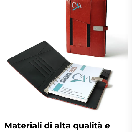
Materiali di alta qualità e