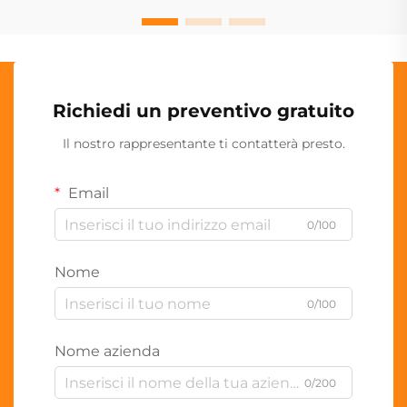
Richiedi un preventivo gratuito
Il nostro rappresentante ti contatterà presto.
Email
0/100
Nome
0/100
Nome azienda
0/200