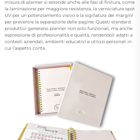
misura di planner si estende anche alle fasi di finitura, come
la laminazione per maggiore resistenza, la verniciatura spot
UV per un potenziamento visivo e la sigillatura dei margini
per prevenire la separazione delle pagine. Questi standard
produttivi generano planner non solo funzionali, ma anche
espressione di professionalità e qualità, rendendoli adatti a
contesti aziendali, ambienti educativi e utilizzi personali in
cui l’aspetto conta.