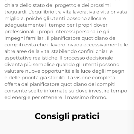
chiara dello stato del progetto e dei prossimi
traguardi. L’equilibrio tra vita lavorativa e vita privata
migliora, poiché gli utenti possono allocare
adeguatamente il tempo per i propri doveri
professionali, i propri interessi personali e gli
impegni familiari. Il pianificatore quotidiano dei
compiti evita che il lavoro invada eccessivamente le
altre aree della vita, stabilendo confini chiari e
aspettative realistiche. Il processo decisionale
diventa più semplice quando gli utenti possono
valutare nuove opportunità alla luce degli impegni
e delle priorità già stabiliti. La visione completa
offerta dal pianificatore quotidiano dei compiti
consente scelte informate su dove investire tempo
ed energie per ottenere il massimo ritorno.
Consigli pratici