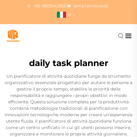
+86-18925142858
[email protected]
IT
daily task planner
Un pianificatore di attività quotidiane funge da strumento
organizzativo essenziale progettato per aiutare le persone a
gestire il proprio tempo, stabilire le priorità delle
responsabilità e raggiungere i propri obiettivi in modo
efficiente. Questa soluzione completa per la produttività
combina metodologie tradizionali di pianificazione con
innovazioni tecnologiche moderne per creare un’esperienza
utente fluida. Il pianificatore di attività quotidiane funziona
come un centro unificato in cui gli utenti possono inserire,
organizzare e monitorare le proprie attività giornaliere,