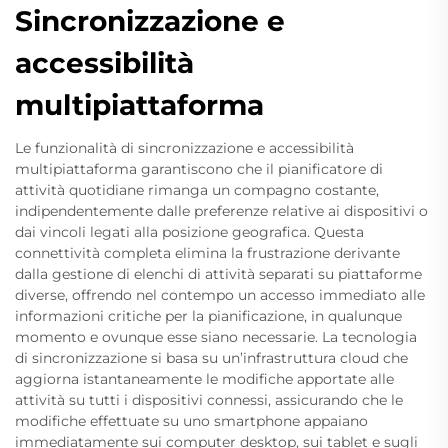
Sincronizzazione e
accessibilità
multipiattaforma
Le funzionalità di sincronizzazione e accessibilità
multipiattaforma garantiscono che il pianificatore di
attività quotidiane rimanga un compagno costante,
indipendentemente dalle preferenze relative ai dispositivi o
dai vincoli legati alla posizione geografica. Questa
connettività completa elimina la frustrazione derivante
dalla gestione di elenchi di attività separati su piattaforme
diverse, offrendo nel contempo un accesso immediato alle
informazioni critiche per la pianificazione, in qualunque
momento e ovunque esse siano necessarie. La tecnologia
di sincronizzazione si basa su un’infrastruttura cloud che
aggiorna istantaneamente le modifiche apportate alle
attività su tutti i dispositivi connessi, assicurando che le
modifiche effettuate su uno smartphone appaiano
immediatamente sui computer desktop, sui tablet e sugli