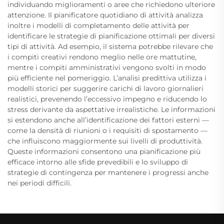
individuando miglioramenti o aree che richiedono ulteriore
attenzione. Il pianificatore quotidiano di attività analizza
inoltre i modelli di completamento delle attività per
identificare le strategie di pianificazione ottimali per diversi
tipi di attività. Ad esempio, il sistema potrebbe rilevare che
i compiti creativi rendono meglio nelle ore mattutine,
mentre i compiti amministrativi vengono svolti in modo
più efficiente nel pomeriggio. L’analisi predittiva utilizza i
modelli storici per suggerire carichi di lavoro giornalieri
realistici, prevenendo l’eccessivo impegno e riducendo lo
stress derivante da aspettative irrealistiche. Le informazioni
si estendono anche all’identificazione dei fattori esterni —
come la densità di riunioni o i requisiti di spostamento —
che influiscono maggiormente sui livelli di produttività.
Queste informazioni consentono una pianificazione più
efficace intorno alle sfide prevedibili e lo sviluppo di
strategie di contingenza per mantenere i progressi anche
nei periodi difficili.