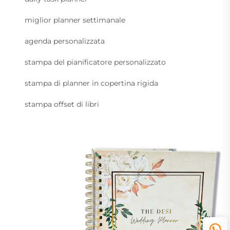
miglior planner settimanale
agenda personalizzata
stampa del pianificatore personalizzato
stampa di planner in copertina rigida
stampa offset di libri