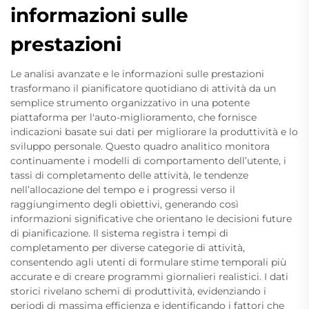
informazioni sulle
prestazioni
Le analisi avanzate e le informazioni sulle prestazioni
trasformano il pianificatore quotidiano di attività da un
semplice strumento organizzativo in una potente
piattaforma per l'auto-miglioramento, che fornisce
indicazioni basate sui dati per migliorare la produttività e lo
sviluppo personale. Questo quadro analitico monitora
continuamente i modelli di comportamento dell’utente, i
tassi di completamento delle attività, le tendenze
nell’allocazione del tempo e i progressi verso il
raggiungimento degli obiettivi, generando così
informazioni significative che orientano le decisioni future
di pianificazione. Il sistema registra i tempi di
completamento per diverse categorie di attività,
consentendo agli utenti di formulare stime temporali più
accurate e di creare programmi giornalieri realistici. I dati
storici rivelano schemi di produttività, evidenziando i
periodi di massima efficienza e identificando i fattori che