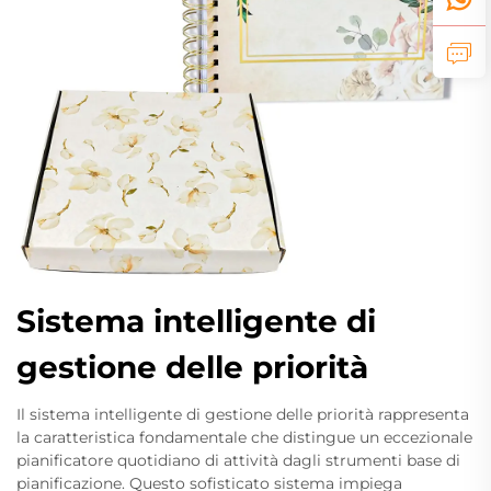
Sistema intelligente di
gestione delle priorità
Il sistema intelligente di gestione delle priorità rappresenta
la caratteristica fondamentale che distingue un eccezionale
pianificatore quotidiano di attività dagli strumenti base di
pianificazione. Questo sofisticato sistema impiega