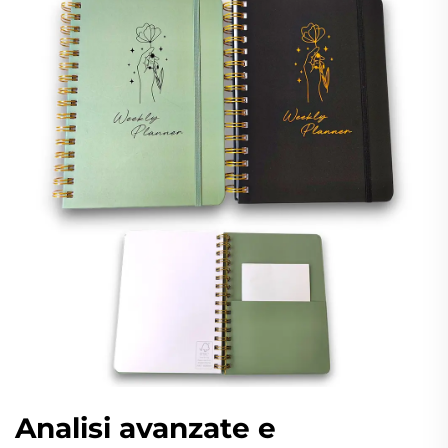
Analisi avanzate e