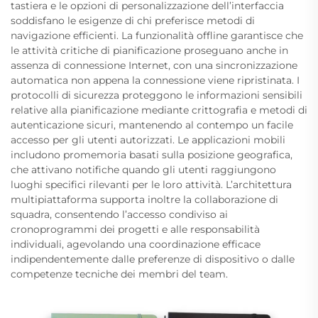
tastiera e le opzioni di personalizzazione dell’interfaccia
soddisfano le esigenze di chi preferisce metodi di
navigazione efficienti. La funzionalità offline garantisce che
le attività critiche di pianificazione proseguano anche in
assenza di connessione Internet, con una sincronizzazione
automatica non appena la connessione viene ripristinata. I
protocolli di sicurezza proteggono le informazioni sensibili
relative alla pianificazione mediante crittografia e metodi di
autenticazione sicuri, mantenendo al contempo un facile
accesso per gli utenti autorizzati. Le applicazioni mobili
includono promemoria basati sulla posizione geografica,
che attivano notifiche quando gli utenti raggiungono
luoghi specifici rilevanti per le loro attività. L’architettura
multipiattaforma supporta inoltre la collaborazione di
squadra, consentendo l’accesso condiviso ai
cronoprogrammi dei progetti e alle responsabilità
individuali, agevolando una coordinazione efficace
indipendentemente dalle preferenze di dispositivo o dalle
competenze tecniche dei membri del team.