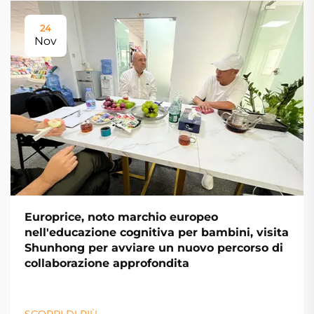
24
Nov
Europrice, noto marchio europeo
nell'educazione cognitiva per bambini, visita
Shunhong per avviare un nuovo percorso di
collaborazione approfondita