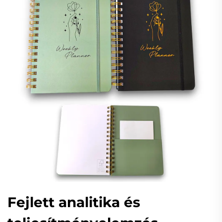
Fejlett analitika és