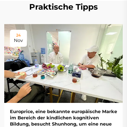
Praktische Tipps
24
Nov
Europrice, eine bekannte europäische Marke
im Bereich der kindlichen kognitiven
Bildung, besucht Shunhong, um eine neue