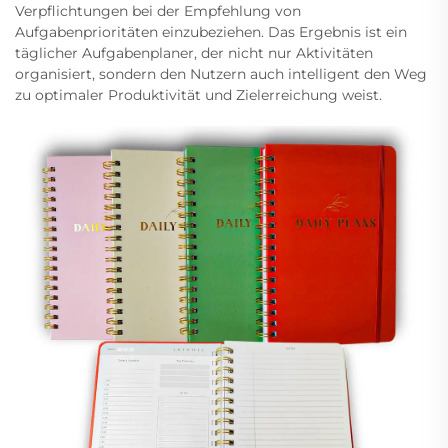
Verpflichtungen bei der Empfehlung von
Aufgabenprioritäten einzubeziehen. Das Ergebnis ist ein
täglicher Aufgabenplaner, der nicht nur Aktivitäten
organisiert, sondern den Nutzern auch intelligent den Weg
zu optimaler Produktivität und Zielerreichung weist.