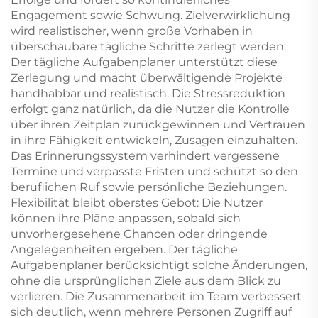
Engagement sowie Schwung. Zielverwirklichung
wird realistischer, wenn große Vorhaben in
überschaubare tägliche Schritte zerlegt werden.
Der tägliche Aufgabenplaner unterstützt diese
Zerlegung und macht überwältigende Projekte
handhabbar und realistisch. Die Stressreduktion
erfolgt ganz natürlich, da die Nutzer die Kontrolle
über ihren Zeitplan zurückgewinnen und Vertrauen
in ihre Fähigkeit entwickeln, Zusagen einzuhalten.
Das Erinnerungssystem verhindert vergessene
Termine und verpasste Fristen und schützt so den
beruflichen Ruf sowie persönliche Beziehungen.
Flexibilität bleibt oberstes Gebot: Die Nutzer
können ihre Pläne anpassen, sobald sich
unvorhergesehene Chancen oder dringende
Angelegenheiten ergeben. Der tägliche
Aufgabenplaner berücksichtigt solche Änderungen,
ohne die ursprünglichen Ziele aus dem Blick zu
verlieren. Die Zusammenarbeit im Team verbessert
sich deutlich, wenn mehrere Personen Zugriff auf