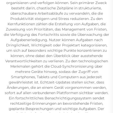
organisieren und verfolgen können. Sein primärer Zweck
besteht darin, chaotische Zeitpläne in strukturierte,
überschaubare Arbeitsabläufe zu verwandeln, die die
Produktivität steigern und Stress reduzieren. Zu den
Kernfunktionen zählen die Erstellung von Aufgaben, die
Zuweisung von Prioritäten, das Management von Fristen,
die Verfolgung des Fortschritts sowie die Überwachung der
Aufgabenerledigung. Nutzer können Aufgaben nach
Dringlichkeit, Wichtigkeit oder Projektart kategorisieren,
um sich auf besonders wichtige Punkte konzentrieren zu
können, ohne dabei den Überblick über ausstehende
Verantwortlichkeiten zu verlieren. Zu den technologischen
Merkmalen gehört die Cloud-Synchronisierung über
mehrere Geräte hinweg, sodass der Zugriff von
Smartphones, Tablets und Computern aus jederzeit
gewährleistet ist. Echtzeit-Updates stellen sicher, dass
Änderungen, die an einem Gerät vorgenommen werden,
sofort auf allen verbundenen Plattformen sichtbar werden.
Ein fortschrittliches Benachrichtigungssystem sendet
rechtzeitige Erinnerungen an bevorstehende Fristen,
geplante Besprechungen und wichtige Aufgaben. Der