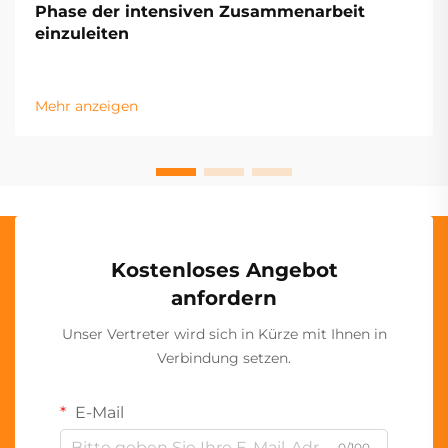
Phase der intensiven Zusammenarbeit
einzuleiten
Mehr anzeigen
Kostenloses Angebot
anfordern
Unser Vertreter wird sich in Kürze mit Ihnen in
Verbindung setzen.
E-Mail
0/100