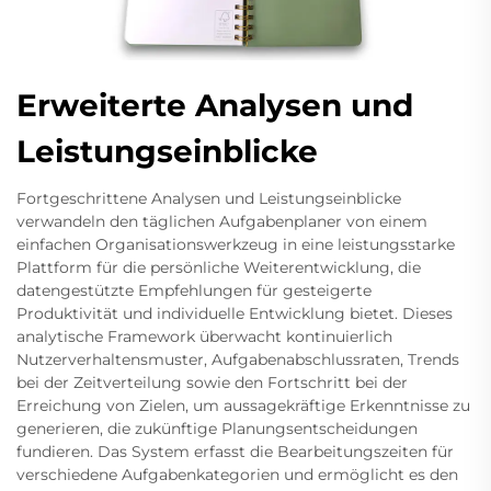
Erweiterte Analysen und
Leistungseinblicke
Fortgeschrittene Analysen und Leistungseinblicke
verwandeln den täglichen Aufgabenplaner von einem
einfachen Organisationswerkzeug in eine leistungsstarke
Plattform für die persönliche Weiterentwicklung, die
datengestützte Empfehlungen für gesteigerte
Produktivität und individuelle Entwicklung bietet. Dieses
analytische Framework überwacht kontinuierlich
Nutzerverhaltensmuster, Aufgabenabschlussraten, Trends
bei der Zeitverteilung sowie den Fortschritt bei der
Erreichung von Zielen, um aussagekräftige Erkenntnisse zu
generieren, die zukünftige Planungsentscheidungen
fundieren. Das System erfasst die Bearbeitungszeiten für
verschiedene Aufgabenkategorien und ermöglicht es den