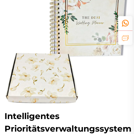
Intelligentes
Prioritätsverwaltungssystem