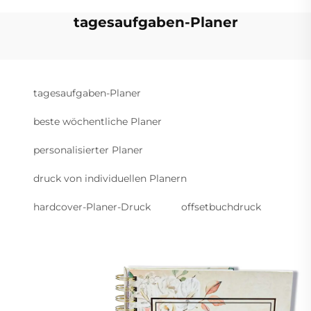
tagesaufgaben-Planer
tagesaufgaben-Planer
beste wöchentliche Planer
personalisierter Planer
druck von individuellen Planern
hardcover-Planer-Druck
offsetbuchdruck