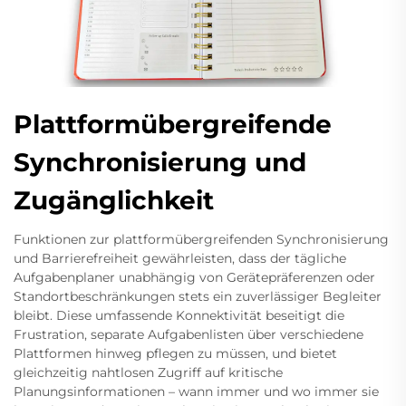
Plattformübergreifende
Synchronisierung und
Zugänglichkeit
Funktionen zur plattformübergreifenden Synchronisierung
und Barrierefreiheit gewährleisten, dass der tägliche
Aufgabenplaner unabhängig von Gerätepräferenzen oder
Standortbeschränkungen stets ein zuverlässiger Begleiter
bleibt. Diese umfassende Konnektivität beseitigt die
Frustration, separate Aufgabenlisten über verschiedene
Plattformen hinweg pflegen zu müssen, und bietet
gleichzeitig nahtlosen Zugriff auf kritische
Planungsinformationen – wann immer und wo immer sie