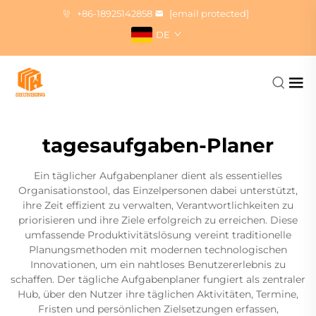
+86-18925142858
[email protected]
DE
tagesaufgaben-Planer
Ein täglicher Aufgabenplaner dient als essentielles
Organisationstool, das Einzelpersonen dabei unterstützt,
ihre Zeit effizient zu verwalten, Verantwortlichkeiten zu
priorisieren und ihre Ziele erfolgreich zu erreichen. Diese
umfassende Produktivitätslösung vereint traditionelle
Planungsmethoden mit modernen technologischen
Innovationen, um ein nahtloses Benutzererlebnis zu
schaffen. Der tägliche Aufgabenplaner fungiert als zentraler
Hub, über den Nutzer ihre täglichen Aktivitäten, Termine,
Fristen und persönlichen Zielsetzungen erfassen,