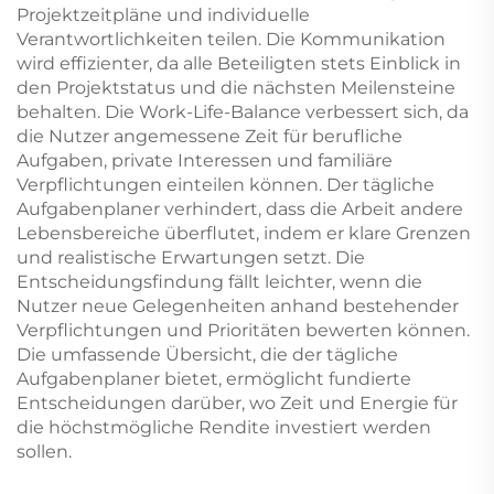
Projektzeitpläne und individuelle
Verantwortlichkeiten teilen. Die Kommunikation
wird effizienter, da alle Beteiligten stets Einblick in
den Projektstatus und die nächsten Meilensteine
behalten. Die Work-Life-Balance verbessert sich, da
die Nutzer angemessene Zeit für berufliche
Aufgaben, private Interessen und familiäre
Verpflichtungen einteilen können. Der tägliche
Aufgabenplaner verhindert, dass die Arbeit andere
Lebensbereiche überflutet, indem er klare Grenzen
und realistische Erwartungen setzt. Die
Entscheidungsfindung fällt leichter, wenn die
Nutzer neue Gelegenheiten anhand bestehender
Verpflichtungen und Prioritäten bewerten können.
Die umfassende Übersicht, die der tägliche
Aufgabenplaner bietet, ermöglicht fundierte
Entscheidungen darüber, wo Zeit und Energie für
die höchstmögliche Rendite investiert werden
sollen.