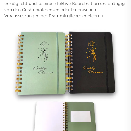
ermöglicht und so eine effektive Koordination unabhängig
von den Gerätepräferenzen oder technischen
Voraussetzungen der Teammitglieder erleichtert.