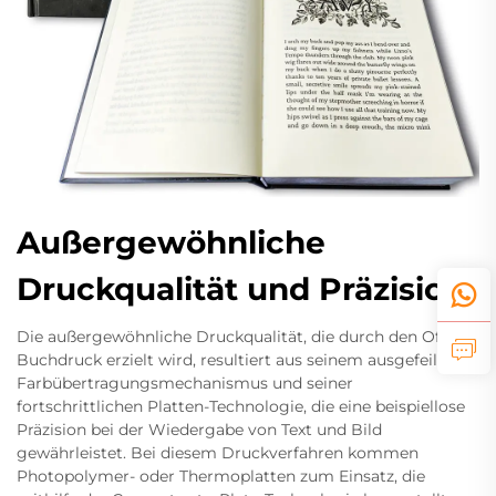
Außergewöhnliche
Druckqualität und Präzision
Die außergewöhnliche Druckqualität, die durch den Offset-
Buchdruck erzielt wird, resultiert aus seinem ausgefeilten
Farbübertragungsmechanismus und seiner
fortschrittlichen Platten-Technologie, die eine beispiellose
Präzision bei der Wiedergabe von Text und Bild
gewährleistet. Bei diesem Druckverfahren kommen
Photopolymer- oder Thermoplatten zum Einsatz, die