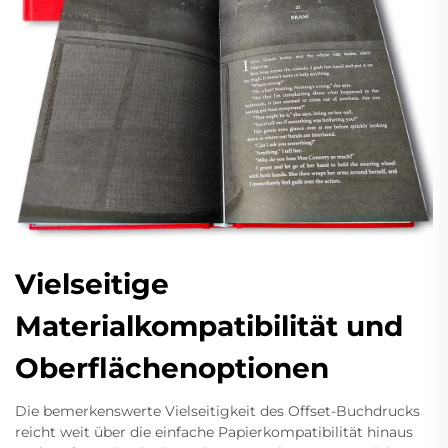
Vielseitige
Materialkompatibilität und
Oberflächenoptionen
Die bemerkenswerte Vielseitigkeit des Offset-Buchdrucks
reicht weit über die einfache Papierkompatibilität hinaus