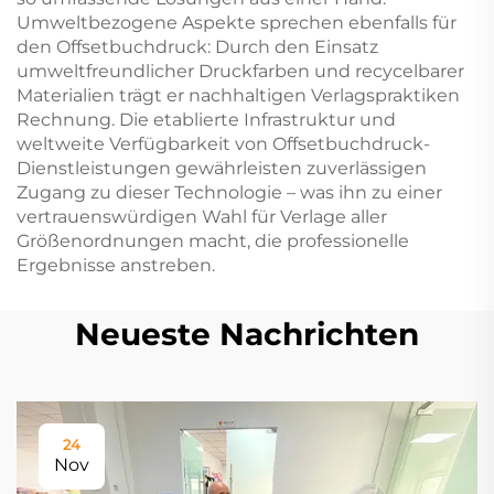
Umweltbezogene Aspekte sprechen ebenfalls für
den Offsetbuchdruck: Durch den Einsatz
umweltfreundlicher Druckfarben und recycelbarer
Materialien trägt er nachhaltigen Verlagspraktiken
Rechnung. Die etablierte Infrastruktur und
weltweite Verfügbarkeit von Offsetbuchdruck-
Dienstleistungen gewährleisten zuverlässigen
Zugang zu dieser Technologie – was ihn zu einer
vertrauenswürdigen Wahl für Verlage aller
Größenordnungen macht, die professionelle
Ergebnisse anstreben.
Neueste Nachrichten
24
Nov