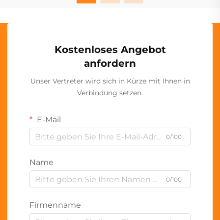
Kostenloses Angebot
anfordern
Unser Vertreter wird sich in Kürze mit Ihnen in
Verbindung setzen.
E-Mail
0/100
Name
0/100
Firmenname