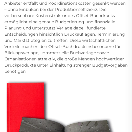
Anbieter entfällt und Koordinationskosten gesenkt werden
– ohne Einbußen bei der Produktionseffizienz. Die
vorhersehbare Kostenstruktur des Offset-Buchdrucks
ermöglicht eine genaue Budgetierung und finanzielle
Planung und unterstützt Verlage dabei, fundierte
Entscheidungen hinsichtlich Druckauflagen, Terminierung
und Marktstrategien zu treffen. Diese wirtschaftlichen
Vorteile machen den Offset-Buchdruck insbesondere für
Bildungsverlage, kommerzielle Buchverlage sowie
Organisationen attraktiv, die große Mengen hochwertiger
Druckprodukte unter Einhaltung strenger Budgetvorgaben
benötigen.