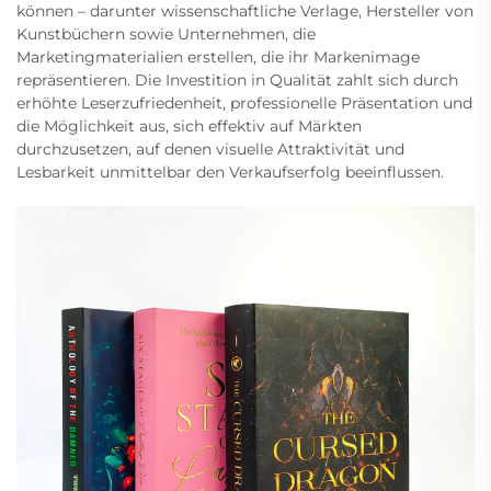
können – darunter wissenschaftliche Verlage, Hersteller von
Kunstbüchern sowie Unternehmen, die
Marketingmaterialien erstellen, die ihr Markenimage
repräsentieren. Die Investition in Qualität zahlt sich durch
erhöhte Leserzufriedenheit, professionelle Präsentation und
die Möglichkeit aus, sich effektiv auf Märkten
durchzusetzen, auf denen visuelle Attraktivität und
Lesbarkeit unmittelbar den Verkaufserfolg beeinflussen.