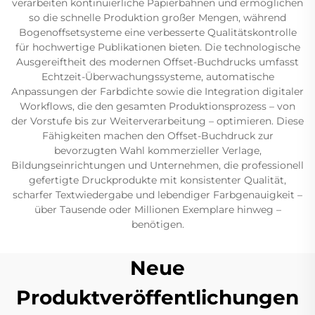
verarbeiten kontinuierliche Papierbahnen und ermöglichen
so die schnelle Produktion großer Mengen, während
Bogenoffsetsysteme eine verbesserte Qualitätskontrolle
für hochwertige Publikationen bieten. Die technologische
Ausgereiftheit des modernen Offset-Buchdrucks umfasst
Echtzeit-Überwachungssysteme, automatische
Anpassungen der Farbdichte sowie die Integration digitaler
Workflows, die den gesamten Produktionsprozess – von
der Vorstufe bis zur Weiterverarbeitung – optimieren. Diese
Fähigkeiten machen den Offset-Buchdruck zur
bevorzugten Wahl kommerzieller Verlage,
Bildungseinrichtungen und Unternehmen, die professionell
gefertigte Druckprodukte mit konsistenter Qualität,
scharfer Textwiedergabe und lebendiger Farbgenauigkeit –
über Tausende oder Millionen Exemplare hinweg –
benötigen.
Neue
Produktveröffentlichungen