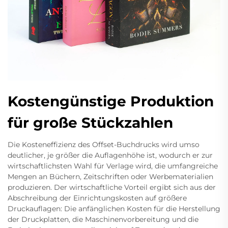
Kostengünstige Produktion
für große Stückzahlen
Die Kosteneffizienz des Offset-Buchdrucks wird umso
deutlicher, je größer die Auflagenhöhe ist, wodurch er zur
wirtschaftlichsten Wahl für Verlage wird, die umfangreiche
Mengen an Büchern, Zeitschriften oder Werbematerialien
produzieren. Der wirtschaftliche Vorteil ergibt sich aus der
Abschreibung der Einrichtungskosten auf größere
Druckauflagen: Die anfänglichen Kosten für die Herstellung
der Druckplatten, die Maschinenvorbereitung und die