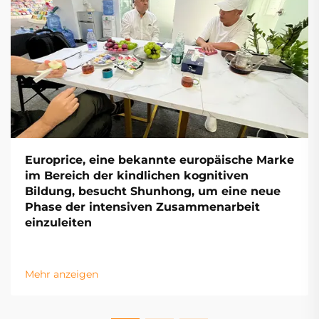
Europrice, eine bekannte europäische Marke
im Bereich der kindlichen kognitiven
Bildung, besucht Shunhong, um eine neue
Phase der intensiven Zusammenarbeit
einzuleiten
Mehr anzeigen