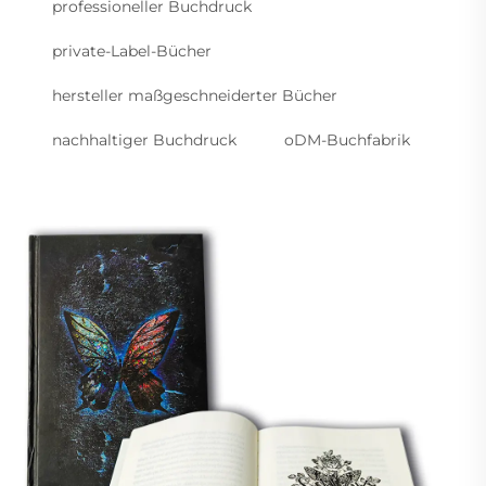
professioneller Buchdruck
private-Label-Bücher
hersteller maßgeschneiderter Bücher
nachhaltiger Buchdruck
oDM-Buchfabrik