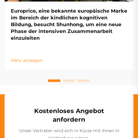
Europrice, eine bekannte europäische Marke
im Bereich der kindlichen kognitiven
Bildung, besucht Shunhong, um eine neue
Phase der intensiven Zusammenarbeit
einzuleiten
Mehr anzeigen
Kostenloses Angebot
anfordern
Unser Vertreter wird sich in Kürze mit Ihnen in