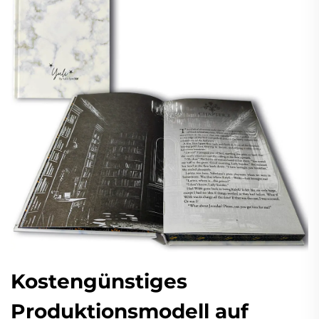
Kostengünstiges
Produktionsmodell auf