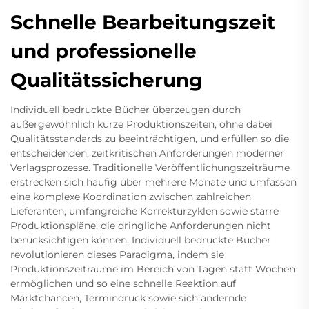
Schnelle Bearbeitungszeit
und professionelle
Qualitätssicherung
Individuell bedruckte Bücher überzeugen durch
außergewöhnlich kurze Produktionszeiten, ohne dabei
Qualitätsstandards zu beeinträchtigen, und erfüllen so die
entscheidenden, zeitkritischen Anforderungen moderner
Verlagsprozesse. Traditionelle Veröffentlichungszeiträume
erstrecken sich häufig über mehrere Monate und umfassen
eine komplexe Koordination zwischen zahlreichen
Lieferanten, umfangreiche Korrekturzyklen sowie starre
Produktionspläne, die dringliche Anforderungen nicht
berücksichtigen können. Individuell bedruckte Bücher
revolutionieren dieses Paradigma, indem sie
Produktionszeiträume im Bereich von Tagen statt Wochen
ermöglichen und so eine schnelle Reaktion auf
Marktchancen, Termindruck sowie sich ändernde