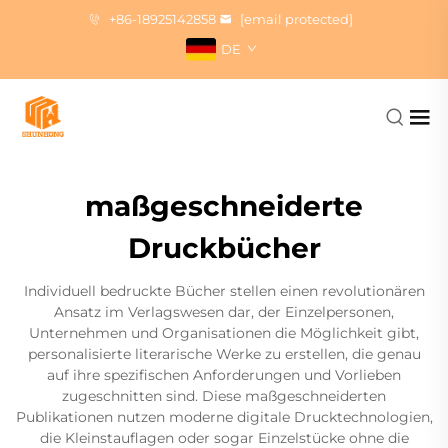
+86-18925142858
[email protected]
DE
maßgeschneiderte
Druckbücher
Individuell bedruckte Bücher stellen einen revolutionären
Ansatz im Verlagswesen dar, der Einzelpersonen,
Unternehmen und Organisationen die Möglichkeit gibt,
personalisierte literarische Werke zu erstellen, die genau
auf ihre spezifischen Anforderungen und Vorlieben
zugeschnitten sind. Diese maßgeschneiderten
Publikationen nutzen moderne digitale Drucktechnologien,
die Kleinstauflagen oder sogar Einzelstücke ohne die