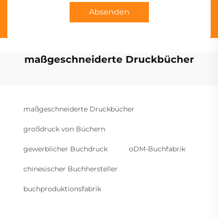
Absenden
maßgeschneiderte Druckbücher
maßgeschneiderte Druckbücher
großdruck von Büchern
gewerblicher Buchdruck
oDM-Buchfabrik
chinesischer Buchhersteller
buchproduktionsfabrik