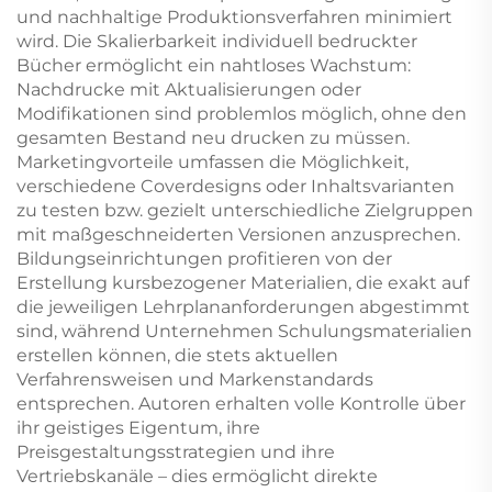
und nachhaltige Produktionsverfahren minimiert
wird. Die Skalierbarkeit individuell bedruckter
Bücher ermöglicht ein nahtloses Wachstum:
Nachdrucke mit Aktualisierungen oder
Modifikationen sind problemlos möglich, ohne den
gesamten Bestand neu drucken zu müssen.
Marketingvorteile umfassen die Möglichkeit,
verschiedene Coverdesigns oder Inhaltsvarianten
zu testen bzw. gezielt unterschiedliche Zielgruppen
mit maßgeschneiderten Versionen anzusprechen.
Bildungseinrichtungen profitieren von der
Erstellung kursbezogener Materialien, die exakt auf
die jeweiligen Lehrplananforderungen abgestimmt
sind, während Unternehmen Schulungsmaterialien
erstellen können, die stets aktuellen
Verfahrensweisen und Markenstandards
entsprechen. Autoren erhalten volle Kontrolle über
ihr geistiges Eigentum, ihre
Preisgestaltungsstrategien und ihre
Vertriebskanäle – dies ermöglicht direkte