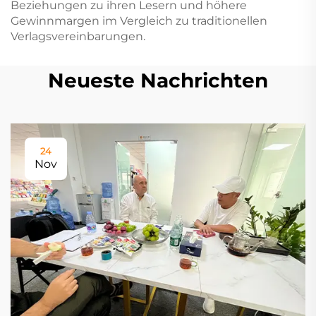
Beziehungen zu ihren Lesern und höhere
Gewinnmargen im Vergleich zu traditionellen
Verlagsvereinbarungen.
Neueste Nachrichten
24
Nov