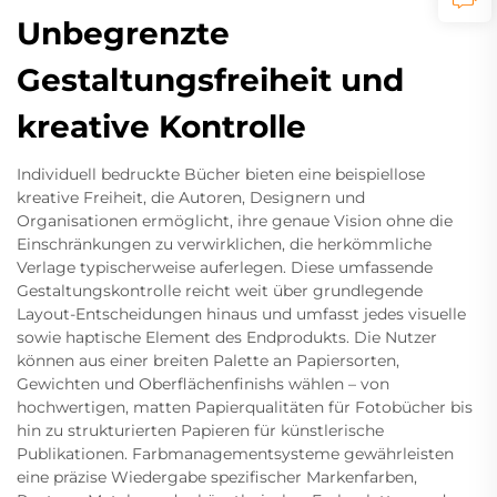
Unbegrenzte
Gestaltungsfreiheit und
kreative Kontrolle
Individuell bedruckte Bücher bieten eine beispiellose
kreative Freiheit, die Autoren, Designern und
Organisationen ermöglicht, ihre genaue Vision ohne die
Einschränkungen zu verwirklichen, die herkömmliche
Verlage typischerweise auferlegen. Diese umfassende
Gestaltungskontrolle reicht weit über grundlegende
Layout-Entscheidungen hinaus und umfasst jedes visuelle
sowie haptische Element des Endprodukts. Die Nutzer
können aus einer breiten Palette an Papiersorten,
Gewichten und Oberflächenfinishs wählen – von
hochwertigen, matten Papierqualitäten für Fotobücher bis
hin zu strukturierten Papieren für künstlerische
Publikationen. Farbmanagementsysteme gewährleisten
eine präzise Wiedergabe spezifischer Markenfarben,