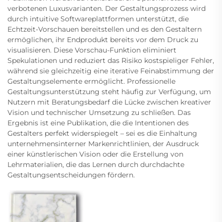
verbotenen Luxusvarianten. Der Gestaltungsprozess wird
durch intuitive Softwareplattformen unterstützt, die
Echtzeit-Vorschauen bereitstellen und es den Gestaltern
ermöglichen, ihr Endprodukt bereits vor dem Druck zu
visualisieren. Diese Vorschau-Funktion eliminiert
Spekulationen und reduziert das Risiko kostspieliger Fehler,
während sie gleichzeitig eine iterative Feinabstimmung der
Gestaltungselemente ermöglicht. Professionelle
Gestaltungsunterstützung steht häufig zur Verfügung, um
Nutzern mit Beratungsbedarf die Lücke zwischen kreativer
Vision und technischer Umsetzung zu schließen. Das
Ergebnis ist eine Publikation, die die Intentionen des
Gestalters perfekt widerspiegelt – sei es die Einhaltung
unternehmensinterner Markenrichtlinien, der Ausdruck
einer künstlerischen Vision oder die Erstellung von
Lehrmaterialien, die das Lernen durch durchdachte
Gestaltungsentscheidungen fördern.