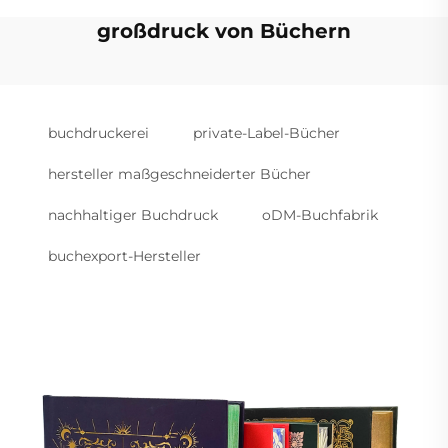
großdruck von Büchern
buchdruckerei
private-Label-Bücher
hersteller maßgeschneiderter Bücher
nachhaltiger Buchdruck
oDM-Buchfabrik
buchexport-Hersteller