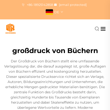
+86-18925142858
[email protected]
DE
großdruck von Büchern
Der Großdruck von Büchern stellt eine umfassende
Verlagslösung dar, die darauf ausgelegt ist, große Auflagen
von Büchern effizient und kostengünstig herzustellen.
Dieser spezialisierte Druckservice richtet sich an Verlage,
Autoren, Bildungseinrichtungen und Unternehmen, die
erhebliche Mengen gedruckter Materialien benötigen. Die
zentrale Funktion des Großdrucks besteht darin,
gleichzeitig Hunderte bis Tausende von Exemplaren
herzustellen und dabei Skaleneffekte zu nutzen, um
überlegene Wertvorteile zu liefern. Moderne