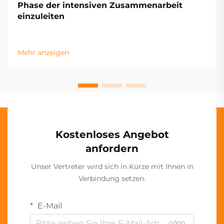
Phase der intensiven Zusammenarbeit
einzuleiten
Mehr anzeigen
Kostenloses Angebot
anfordern
Unser Vertreter wird sich in Kürze mit Ihnen in
Verbindung setzen.
E-Mail
0/100