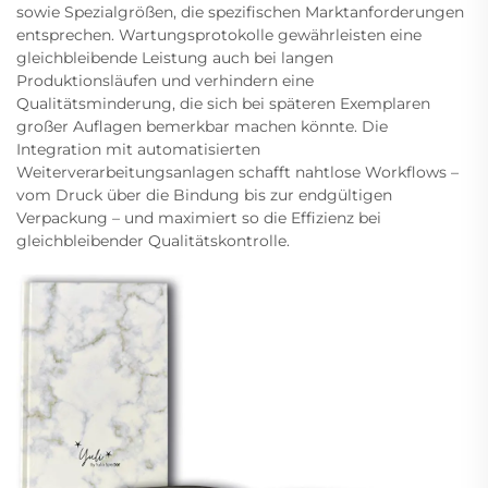
sowie Spezialgrößen, die spezifischen Marktanforderungen
entsprechen. Wartungsprotokolle gewährleisten eine
gleichbleibende Leistung auch bei langen
Produktionsläufen und verhindern eine
Qualitätsminderung, die sich bei späteren Exemplaren
großer Auflagen bemerkbar machen könnte. Die
Integration mit automatisierten
Weiterverarbeitungsanlagen schafft nahtlose Workflows –
vom Druck über die Bindung bis zur endgültigen
Verpackung – und maximiert so die Effizienz bei
gleichbleibender Qualitätskontrolle.