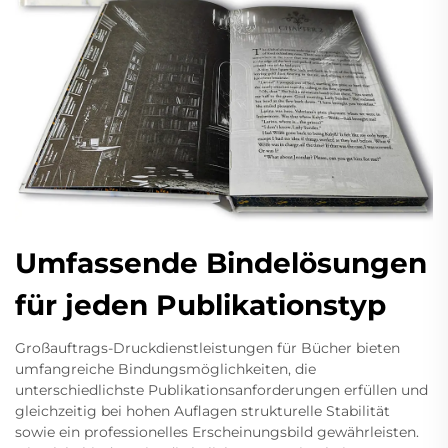
Umfassende Bindelösungen
für jeden Publikationstyp
Großauftrags-Druckdienstleistungen für Bücher bieten
umfangreiche Bindungsmöglichkeiten, die
unterschiedlichste Publikationsanforderungen erfüllen und
gleichzeitig bei hohen Auflagen strukturelle Stabilität
sowie ein professionelles Erscheinungsbild gewährleisten.