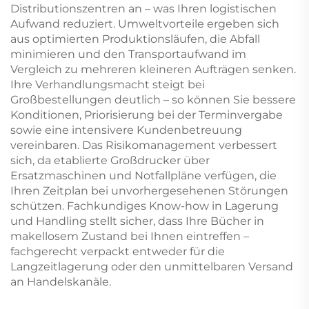
Distributionszentren an – was Ihren logistischen
Aufwand reduziert. Umweltvorteile ergeben sich
aus optimierten Produktionsläufen, die Abfall
minimieren und den Transportaufwand im
Vergleich zu mehreren kleineren Aufträgen senken.
Ihre Verhandlungsmacht steigt bei
Großbestellungen deutlich – so können Sie bessere
Konditionen, Priorisierung bei der Terminvergabe
sowie eine intensivere Kundenbetreuung
vereinbaren. Das Risikomanagement verbessert
sich, da etablierte Großdrucker über
Ersatzmaschinen und Notfallpläne verfügen, die
Ihren Zeitplan bei unvorhergesehenen Störungen
schützen. Fachkundiges Know-how in Lagerung
und Handling stellt sicher, dass Ihre Bücher in
makellosem Zustand bei Ihnen eintreffen –
fachgerecht verpackt entweder für die
Langzeitlagerung oder den unmittelbaren Versand
an Handelskanäle.