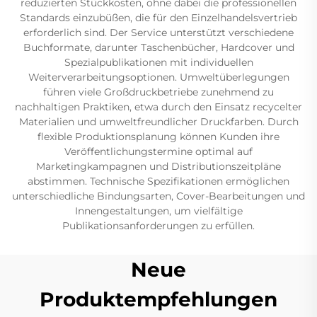
reduzierten Stückkosten, ohne dabei die professionellen
Standards einzubüßen, die für den Einzelhandelsvertrieb
erforderlich sind. Der Service unterstützt verschiedene
Buchformate, darunter Taschenbücher, Hardcover und
Spezialpublikationen mit individuellen
Weiterverarbeitungsoptionen. Umweltüberlegungen
führen viele Großdruckbetriebe zunehmend zu
nachhaltigen Praktiken, etwa durch den Einsatz recycelter
Materialien und umweltfreundlicher Druckfarben. Durch
flexible Produktionsplanung können Kunden ihre
Veröffentlichungstermine optimal auf
Marketingkampagnen und Distributionszeitpläne
abstimmen. Technische Spezifikationen ermöglichen
unterschiedliche Bindungsarten, Cover-Bearbeitungen und
Innengestaltungen, um vielfältige
Publikationsanforderungen zu erfüllen.
Neue
Produktempfehlungen