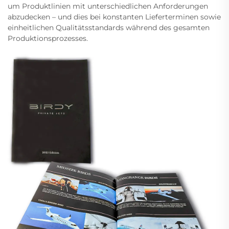
um Produktlinien mit unterschiedlichen Anforderungen
abzudecken – und dies bei konstanten Lieferterminen sowie
einheitlichen Qualitätsstandards während des gesamten
Produktionsprozesses.