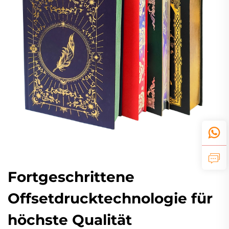
Fortgeschrittene
Offsetdrucktechnologie für
höchste Qualität