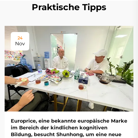
Praktische Tipps
24
Nov
Europrice, eine bekannte europäische Marke
im Bereich der kindlichen kognitiven
Bildung, besucht Shunhong, um eine neue