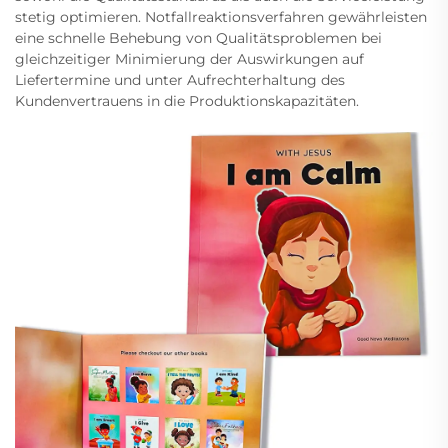
stetig optimieren. Notfallreaktionsverfahren gewährleisten
eine schnelle Behebung von Qualitätsproblemen bei
gleichzeitiger Minimierung der Auswirkungen auf
Liefertermine und unter Aufrechterhaltung des
Kundenvertrauens in die Produktionskapazitäten.