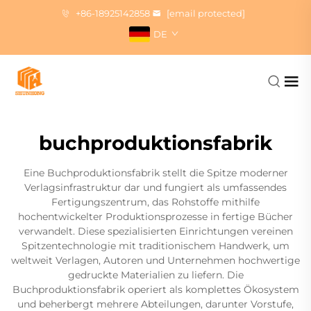
+86-18925142858
[email protected]
DE
buchproduktionsfabrik
Eine Buchproduktionsfabrik stellt die Spitze moderner
Verlagsinfrastruktur dar und fungiert als umfassendes
Fertigungszentrum, das Rohstoffe mithilfe
hochentwickelter Produktionsprozesse in fertige Bücher
verwandelt. Diese spezialisierten Einrichtungen vereinen
Spitzentechnologie mit traditionischem Handwerk, um
weltweit Verlagen, Autoren und Unternehmen hochwertige
gedruckte Materialien zu liefern. Die
Buchproduktionsfabrik operiert als komplettes Ökosystem
und beherbergt mehrere Abteilungen, darunter Vorstufe,