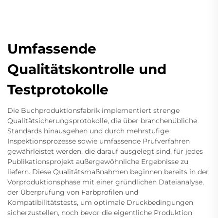
Umfassende
Qualitätskontrolle und
Testprotokolle
Die Buchproduktionsfabrik implementiert strenge
Qualitätsicherungsprotokolle, die über branchenübliche
Standards hinausgehen und durch mehrstufige
Inspektionsprozesse sowie umfassende Prüfverfahren
gewährleistet werden, die darauf ausgelegt sind, für jedes
Publikationsprojekt außergewöhnliche Ergebnisse zu
liefern. Diese Qualitätsmaßnahmen beginnen bereits in der
Vorproduktionsphase mit einer gründlichen Dateianalyse,
der Überprüfung von Farbprofilen und
Kompatibilitätstests, um optimale Druckbedingungen
sicherzustellen, noch bevor die eigentliche Produktion