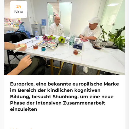
24
Nov
Europrice, eine bekannte europäische Marke
im Bereich der kindlichen kognitiven
Bildung, besucht Shunhong, um eine neue
Phase der intensiven Zusammenarbeit
einzuleiten