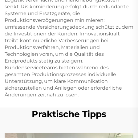
senkt. Risikominderung erfolgt durch redundante
Systeme und Ersatzgeräte, die
Produktionsverzögerungen minimieren;
umfassende Versicherungsdeckung schützt zudem
die Investitionen der Kunden. Innovationskraft
treibt kontinuierliche Verbesserungen bei
Produktionsverfahren, Materialien und
Technologien voran, um die Qualität des
Endprodukts stetig zu steigern.
Kundenserviceteams bieten während des
gesamten Produktionsprozesses individuelle
Unterstützung, um klare Kommunikation
sicherzustellen und Anliegen oder erforderliche
Änderungen zeitnah zu lösen.
Praktische Tipps