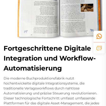
Fortgeschrittene Digitale
Integration und Workflow-
Automatisierung
Die moderne Buchproduktionsfabrik nutzt
hochentwickelte digitale Integrationsysteme, die
traditionelle Verlagsworkflows durch nahtlose
Automatisierung und präzise Steuerung revolutionieren.
Dieser technologische Fortschritt umfasst umfassende
Plattformen für das digitale Asset-Management, die jedes