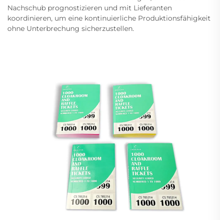
Nachschub prognostizieren und mit Lieferanten
koordinieren, um eine kontinuierliche Produktionsfähigkeit
ohne Unterbrechung sicherzustellen.