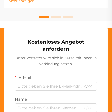
Mehr anzeigen
Kostenloses Angebot
anfordern
Unser Vertreter wird sich in Kürze mit Ihnen in
Verbindung setzen.
E-Mail
0/100
Name
0/100