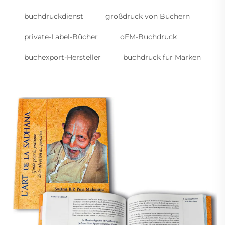
buchdruckdienst
großdruck von Büchern
private-Label-Bücher
oEM-Buchdruck
buchexport-Hersteller
buchdruck für Marken