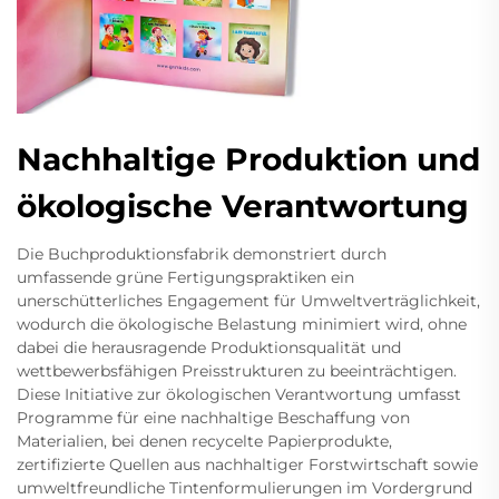
Nachhaltige Produktion und
ökologische Verantwortung
Die Buchproduktionsfabrik demonstriert durch
umfassende grüne Fertigungspraktiken ein
unerschütterliches Engagement für Umweltverträglichkeit,
wodurch die ökologische Belastung minimiert wird, ohne
dabei die herausragende Produktionsqualität und
wettbewerbsfähigen Preisstrukturen zu beeinträchtigen.
Diese Initiative zur ökologischen Verantwortung umfasst
Programme für eine nachhaltige Beschaffung von
Materialien, bei denen recycelte Papierprodukte,
zertifizierte Quellen aus nachhaltiger Forstwirtschaft sowie
umweltfreundliche Tintenformulierungen im Vordergrund