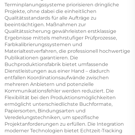
Terminplanungssysteme priorisieren dringliche
Projekte, ohne dabei die einheitlichen
Qualitätsstandards für alle Aufträge zu
beeinträchtigen. Maßnahmen zur
Qualitätssicherung gewährleisten erstklassige
Ergebnisse mittels mehrstufiger Prüfprozesse,
Farbkalibrierungssystemen und
Materialtestverfahren, die professionell hochwertige
Publikationen garantieren. Die
Buchproduktionsfabrik bietet umfassende
Dienstleistungen aus einer Hand – dadurch
entfallen Koordinationsaufwände zwischen
mehreren Anbietern und potenzielle
Kommunikationsfehler werden reduziert. Die
Flexibilität bei den Produktionsmöglichkeiten
ermöglicht unterschiedlichste Buchformate,
Papiersorten, Bindungsarten und
Veredelungstechniken, um spezifische
Projektanforderungen zu erfüllen. Die Integration
moderner Technologien bietet Echtzeit-Tracking