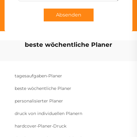
Absenden
beste wöchentliche Planer
tagesaufgaben-Planer
beste wöchentliche Planer
personalisierter Planer
druck von individuellen Planern
hardcover-Planer-Druck