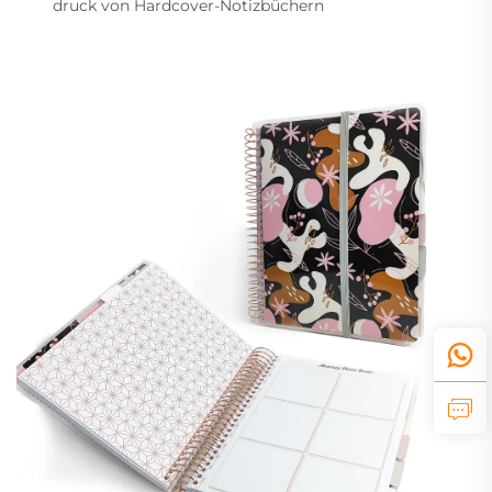
druck von Hardcover-Notizbüchern