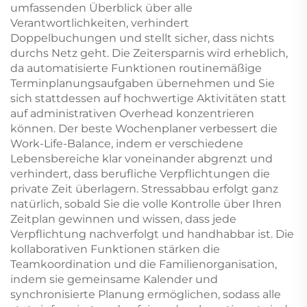
umfassenden Überblick über alle
Verantwortlichkeiten, verhindert
Doppelbuchungen und stellt sicher, dass nichts
durchs Netz geht. Die Zeitersparnis wird erheblich,
da automatisierte Funktionen routinemäßige
Terminplanungsaufgaben übernehmen und Sie
sich stattdessen auf hochwertige Aktivitäten statt
auf administrativen Overhead konzentrieren
können. Der beste Wochenplaner verbessert die
Work-Life-Balance, indem er verschiedene
Lebensbereiche klar voneinander abgrenzt und
verhindert, dass berufliche Verpflichtungen die
private Zeit überlagern. Stressabbau erfolgt ganz
natürlich, sobald Sie die volle Kontrolle über Ihren
Zeitplan gewinnen und wissen, dass jede
Verpflichtung nachverfolgt und handhabbar ist. Die
kollaborativen Funktionen stärken die
Teamkoordination und die Familienorganisation,
indem sie gemeinsame Kalender und
synchronisierte Planung ermöglichen, sodass alle