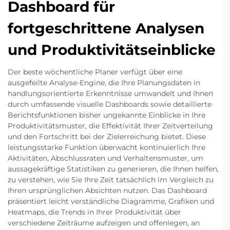
Dashboard für
fortgeschrittene Analysen
und Produktivitätseinblicke
Der beste wöchentliche Planer verfügt über eine
ausgefeilte Analyse-Engine, die Ihre Planungsdaten in
handlungsorientierte Erkenntnisse umwandelt und Ihnen
durch umfassende visuelle Dashboards sowie detaillierte
Berichtsfunktionen bisher ungekannte Einblicke in Ihre
Produktivitätsmuster, die Effektivität Ihrer Zeitverteilung
und den Fortschritt bei der Zielerreichung bietet. Diese
leistungsstarke Funktion überwacht kontinuierlich Ihre
Aktivitäten, Abschlussraten und Verhaltensmuster, um
aussagekräftige Statistiken zu generieren, die Ihnen helfen,
zu verstehen, wie Sie Ihre Zeit tatsächlich im Vergleich zu
Ihren ursprünglichen Absichten nutzen. Das Dashboard
präsentiert leicht verständliche Diagramme, Grafiken und
Heatmaps, die Trends in Ihrer Produktivität über
verschiedene Zeiträume aufzeigen und offenlegen, an