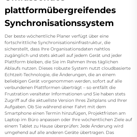
plattformübergreifendes
Synchronisationssystem
Der beste wöchentliche Planer verfügt über eine
fortschrittliche Synchronisationsinfrastruktur, die
sicherstellt, dass Ihre Organisationsdaten nahtlos
zugänglich und stets aktuell auf jedem Gerät und jeder
Plattform bleiben, die Sie im Rahmen Ihres täglichen
Ablaufs nutzen. Dieses robuste System nutzt cloudbasierte
Echtzeit-Technologie, die Änderungen, die an einem
beliebigen Gerät vorgenommen werden, sofort auf alle
verbundenen Plattformen überträgt – so entfällt die
Frustration veralteter Informationen und Sie haben stets
Zugriff auf die aktuellste Version Ihres Zeitplans und Ihrer
Aufgaben. Ob Sie während einer Fahrt mit dem
Smartphone einen Termin hinzufügen, Projektfristen am
Laptop im Büro anpassen oder Ihre wöchentlichen Ziele auf
einem Tablet zu Hause überprüfen: Jede Änderung wird
umgehend auf alle anderen Geräte übertragen. Das