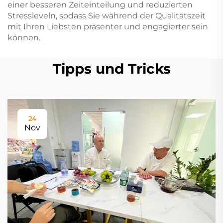
einer besseren Zeiteinteilung und reduzierten
Stressleveln, sodass Sie während der Qualitätszeit
mit Ihren Liebsten präsenter und engagierter sein
können.
Tipps und Tricks
24
Nov