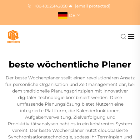
+86-18925142858
[email protected]
DE
beste wöchentliche Planer
Der beste Wochenplaner stellt einen revolutionären Ansatz
für persönliche Organisation und Zeitmanagement dar, bei
dem traditionelle Planungsprinzipien mit innovativer
digitaler Technologie kombiniert werden. Diese
umfassende Planungslösung bietet Nutzern eine
integrierte Plattform, die Kalenderfunktionen,
Aufgabenverwaltung, Zielverfolgung und
Produktivitätsanalysen nahtlos in ein kohärentes System
vereint. Der beste Wochenplaner nutzt cloudbasierte
Synchronisationstechnologie, sodass Ihr Terminplan und