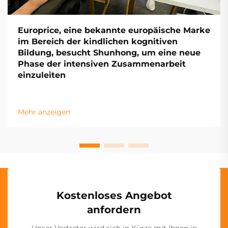
Europrice, eine bekannte europäische Marke
im Bereich der kindlichen kognitiven
Bildung, besucht Shunhong, um eine neue
Phase der intensiven Zusammenarbeit
einzuleiten
Mehr anzeigen
Kostenloses Angebot
anfordern