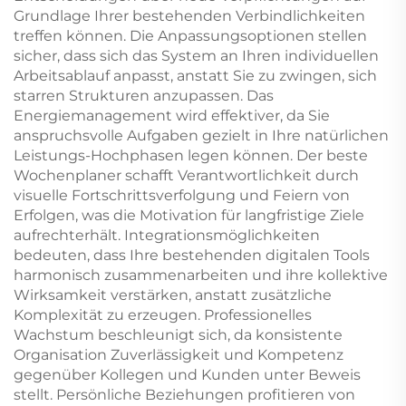
Grundlage Ihrer bestehenden Verbindlichkeiten
treffen können. Die Anpassungsoptionen stellen
sicher, dass sich das System an Ihren individuellen
Arbeitsablauf anpasst, anstatt Sie zu zwingen, sich
starren Strukturen anzupassen. Das
Energiemanagement wird effektiver, da Sie
anspruchsvolle Aufgaben gezielt in Ihre natürlichen
Leistungs-Hochphasen legen können. Der beste
Wochenplaner schafft Verantwortlichkeit durch
visuelle Fortschrittsverfolgung und Feiern von
Erfolgen, was die Motivation für langfristige Ziele
aufrechterhält. Integrationsmöglichkeiten
bedeuten, dass Ihre bestehenden digitalen Tools
harmonisch zusammenarbeiten und ihre kollektive
Wirksamkeit verstärken, anstatt zusätzliche
Komplexität zu erzeugen. Professionelles
Wachstum beschleunigt sich, da konsistente
Organisation Zuverlässigkeit und Kompetenz
gegenüber Kollegen und Kunden unter Beweis
stellt. Persönliche Beziehungen profitieren von