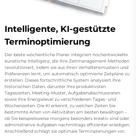
Intelligente, KI-gestützte
Terminoptimierung
Der beste wöchentliche Planer integriert hochentwickelte
künstliche Intelligenz, die Ihre Zeitmanagement-Methoden
revolutioniert, indem sie aus Ihren Verhaltensmustern und
Präferenzen lernt, um automatisch optimierte Zeitpläne zu
erstellen. Dieses fortschrittliche System analysiert Ihre
historischen Daten, darunter Ihre produktivsten
Tageszeiten, Meeting-Muster, Aufgabenabschlussraten
sowie Ihre Energielevel zu verschiedenen Tages- und
Wochenzeiten. Die KI erkennt, zu welchen Zeiten Sie
bestimmte Arten von Aktivitäten am besten bewältigen –
ob Sie beispielsweise morgens besonders kreativ sind oder
administrative Aufgaben nachmittags effizienter erledigen.
Anschließend schlägt sie optimale Terminplanungen vor,