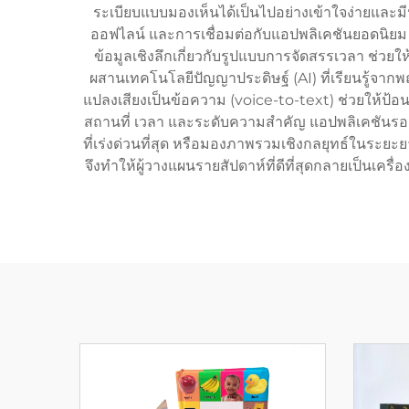
ระเบียบแบบมองเห็นได้เป็นไปอย่างเข้าใจง่ายและม
ออฟไลน์ และการเชื่อมต่อกับแอปพลิเคชันยอดนิยม เ
ข้อมูลเชิงลึกเกี่ยวกับรูปแบบการจัดสรรเวลา ช่วยให้
ผสานเทคโนโลยีปัญญาประดิษฐ์ (AI) ที่เรียนรู้จากพฤ
แปลงเสียงเป็นข้อความ (voice-to-text) ช่วยให้ป้อ
สถานที่ เวลา และระดับความสำคัญ แอปพลิเคชันรองร
ที่เร่งด่วนที่สุด หรือมองภาพรวมเชิงกลยุทธ์ในระย
จึงทำให้ผู้วางแผนรายสัปดาห์ที่ดีที่สุดกลายเป็นเครื่