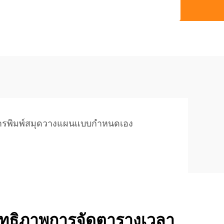
ารพิมพ์สมุดวางแผนแบบกำหนดเอง
สิทธิภาพการจัดตารางเวลา