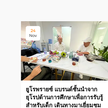
24
Nov
ยูโรพรายซ์ แบรนด์ชั้นนำจาก
ยุโรปด้านการศึกษาเพื่อการรับรู้
สำหรับเด็ก เดินทางมาเยี่ยมชม