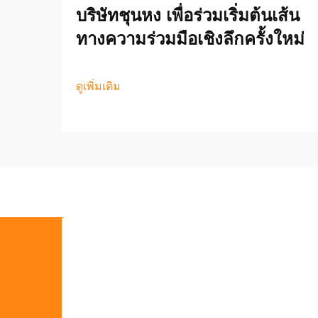
บริษัทชุนหง เพื่อร่วมเริ่มต้นเส้น
ทางความร่วมมือเชิงลึกครั้งใหม่
ดูเพิ่มเติม