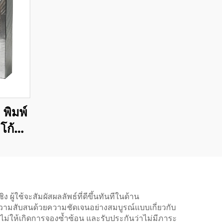
 พิมพ์
โก้
าสติก
ตามแบบ
ผู้ใช้จะสัมผัสผลลัพธ์ที่ดีขึ้นทันทีในด้าน
ความสับสนด้วยความชัดเจนอย่างสมบูรณ์แบบเกี่ยวกับ
ให้เกิดการจองซ้ำซ้อน และรับประกันว่าไม่มีภาระ