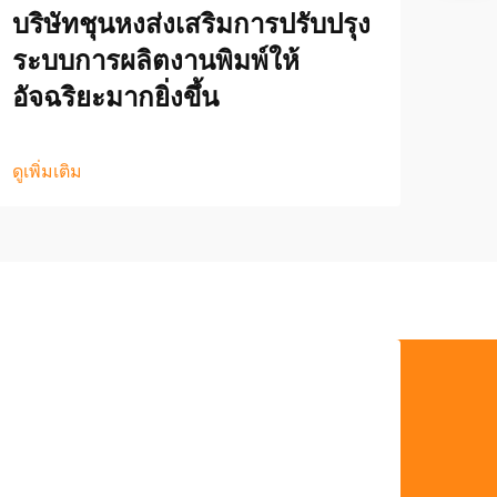
บริษัทชุนหงส่งเสริมการปรับปรุง
ระบบการผลิตงานพิมพ์ให้
อัจฉริยะมากยิ่งขึ้น
ดูเพิ่มเติม