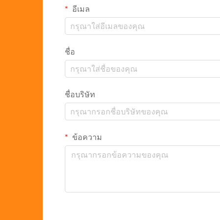
อีเมล
ชื่อ
ชื่อบริษัท
ข้อความ