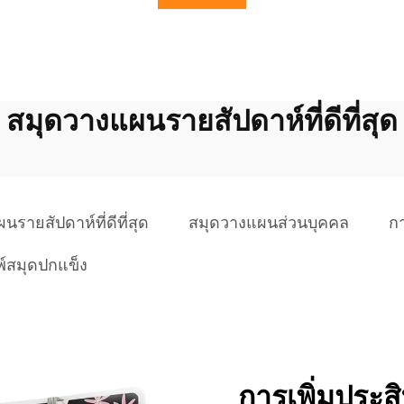
สมุดวางแผนรายสัปดาห์ที่ดีที่สุด
รายสัปดาห์ที่ดีที่สุด
สมุดวางแผนส่วนบุคคล
ก
พ์สมุดปกแข็ง
การเพิ่มประ