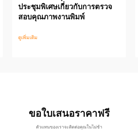
ประชุมพิเศษเกี่ยวกับการตรวจ
สอบคุณภาพงานพิมพ์
ดูเพิ่มเติม
ขอใบเสนอราคาฟรี
ตัวแทนของเราจะติดต่อคุณในไม่ช้า