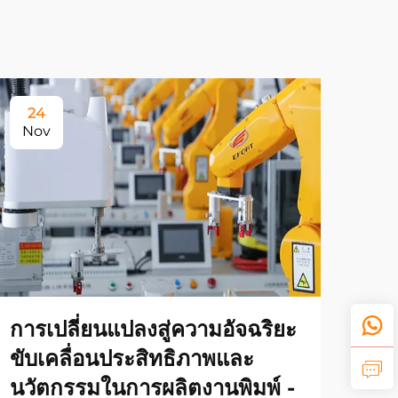
24
Nov
การเปลี่ยนแปลงสู่ความอัจฉริยะ
ขับเคลื่อนประสิทธิภาพและ
นวัตกรรมในการผลิตงานพิมพ์ -