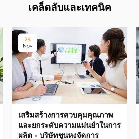
เคล็ดลับและเทคนิค
24
Nov
เสริมสร้างการควบคุมคุณภาพ
และยกระดับความแม่นยำในการ
ผลิต - บริษัทชุนหงจัดการ