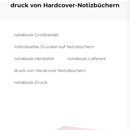
druck von Hardcover-Notizbüchern
notebook-Großhandel
individuelles Drucken auf Notizbüchern
notebook-Hersteller
notebook-Lieferant
druck von Hardcover-Notizbüchern
notebook-Druck