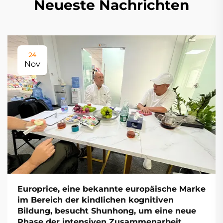
Neueste Nachrichten
24
Nov
Europrice, eine bekannte europäische Marke
im Bereich der kindlichen kognitiven
Bildung, besucht Shunhong, um eine neue
Phase der intensiven Zusammenarbeit