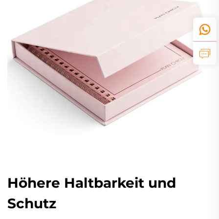
Höhere Haltbarkeit und
Schutz