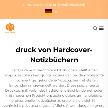
+86-18925142858
[email protected]
DE
druck von Hardcover-
Notizbüchern
Der Druck von Hardcover-Notizbüchern stellt einen
anspruchsvollen Fertigungsprozess dar, bei dem Rohstoffe
in hochwertige, gebundene Notizbücher mit steifen
Einbänden umgewandelt werden. Diese spezialisierte
Drucktechnik verbindet traditionelle Buchbindemethoden
mit modernen Produktionstechnologien, um langlebige,
professionelle Notizbücher zu erstellen, die sich für
zahlreiche private und geschäftliche Anwendungen eignen.