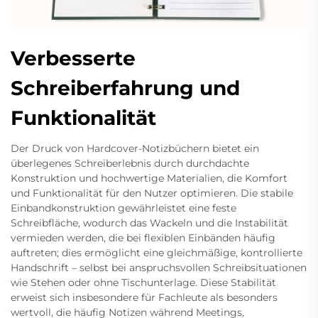
Verbesserte
Schreiberfahrung und
Funktionalität
Der Druck von Hardcover-Notizbüchern bietet ein
überlegenes Schreiberlebnis durch durchdachte
Konstruktion und hochwertige Materialien, die Komfort
und Funktionalität für den Nutzer optimieren. Die stabile
Einbandkonstruktion gewährleistet eine feste
Schreibfläche, wodurch das Wackeln und die Instabilität
vermieden werden, die bei flexiblen Einbänden häufig
auftreten; dies ermöglicht eine gleichmäßige, kontrollierte
Handschrift – selbst bei anspruchsvollen Schreibsituationen
wie Stehen oder ohne Tischunterlage. Diese Stabilität
erweist sich insbesondere für Fachleute als besonders
wertvoll, die häufig Notizen während Meetings,