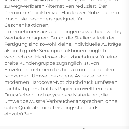
zu wegwerfbaren Alternativen reduziert. Der
Premium-Charakter von Hardcover-Notizbüchern
macht sie besonders geeignet für
Geschenkaktionen,
Unternehmensauszeichnungen sowie hochwertige
Werbekampagnen. Durch die Skalierbarkeit der
Fertigung sind sowohl kleine, individuelle Aufträge
als auch große Serienproduktionen möglich –
wodurch der Hardcover-Notizbuchdruck für eine
breite Kundengruppe zugänglich ist, von
Einzelunternehmern bis hin zu multinationalen
Konzernen. Umweltbezogene Aspekte beim
modernen Hardcover-Notizbuchdruck umfassen
nachhaltig beschafftes Papier, umweltfreundliche
Druckfarben und recycelbare Materialien, die
umweltbewusste Verbraucher ansprechen, ohne
dabei Qualitäts- und Leistungsstandards
einzubüßen.