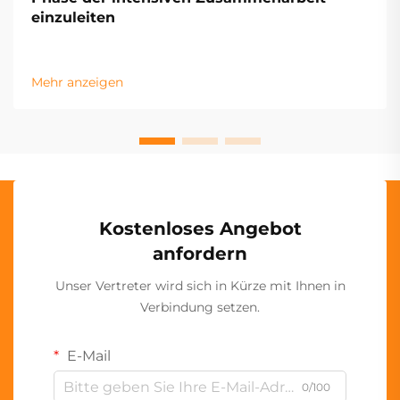
einzuleiten
Mehr anzeigen
Kostenloses Angebot
anfordern
Unser Vertreter wird sich in Kürze mit Ihnen in
Verbindung setzen.
E-Mail
0/100