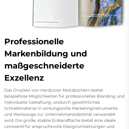
Professionelle
Markenbildung und
maßgeschneiderte
Exzellenz
Das Drucken von Hardcover-Notizbüchern bietet
beispiellose Möglichkeiten für professionelles Branding und
individuelle Gestaltung, wodurch gewöhnliches
Schreibmaterial in wirkungsvolle Marketinginstrumente
und Werkzeuge zur Unternehmensidentität verwandelt
wird. Die große, stabile Einbandfläche bietet eine ideale
Leinwand für anspruchsvolle Designumsetzungen und