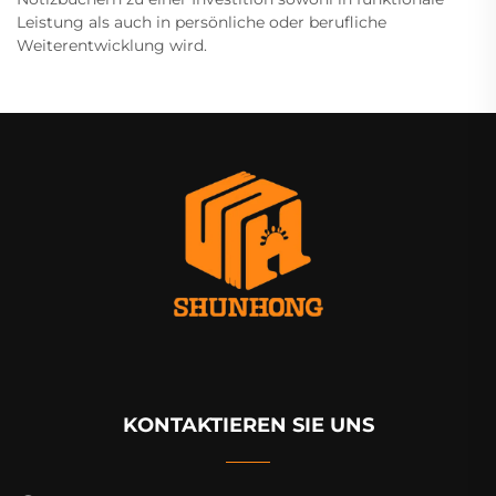
Leistung als auch in persönliche oder berufliche
Weiterentwicklung wird.
KONTAKTIEREN SIE UNS