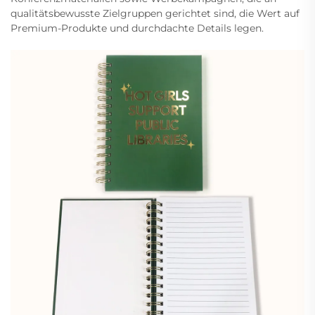
qualitätsbewusste Zielgruppen gerichtet sind, die Wert auf
Premium-Produkte und durchdachte Details legen.