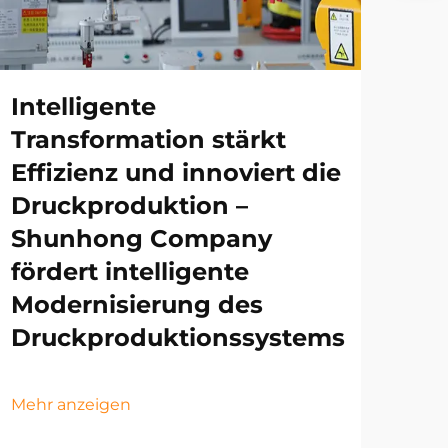
Intelligente
Transformation stärkt
Effizienz und innoviert die
Druckproduktion –
Shunhong Company
fördert intelligente
Modernisierung des
Druckproduktionssystems
Mehr anzeigen