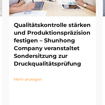
Qualitätskontrolle stärken
und Produktionspräzision
festigen – Shunhong
Company veranstaltet
Sondersitzung zur
Druckqualitätsprüfung
Mehr anzeigen