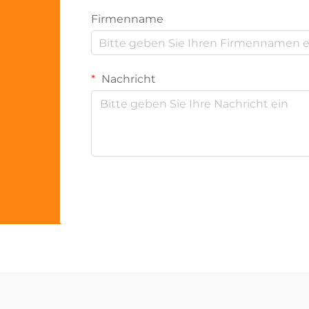
Firmenname
Nachricht