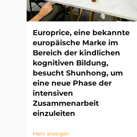
Europrice, eine bekannte
europäische Marke im
Bereich der kindlichen
kognitiven Bildung,
besucht Shunhong, um
eine neue Phase der
intensiven
Zusammenarbeit
einzuleiten
Mehr anzeigen