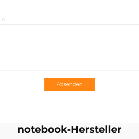
Absenden
notebook-Hersteller