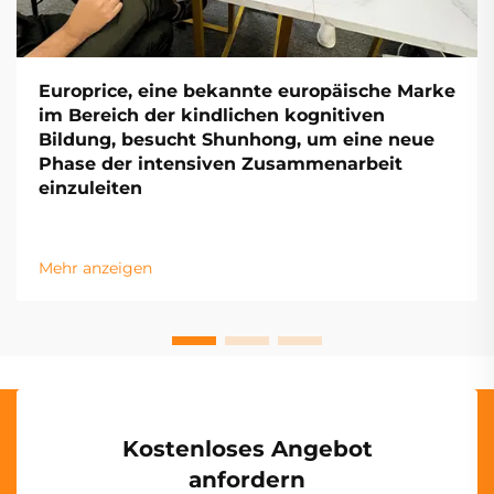
Europrice, eine bekannte europäische Marke
im Bereich der kindlichen kognitiven
Bildung, besucht Shunhong, um eine neue
Phase der intensiven Zusammenarbeit
einzuleiten
Mehr anzeigen
Kostenloses Angebot
anfordern