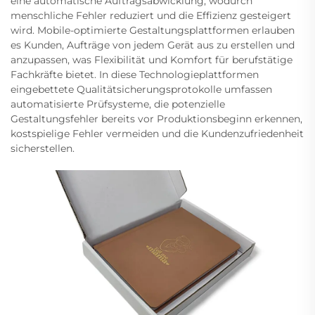
eine automatische Auftragsabwicklung, wodurch
menschliche Fehler reduziert und die Effizienz gesteigert
wird. Mobile-optimierte Gestaltungsplattformen erlauben
es Kunden, Aufträge von jedem Gerät aus zu erstellen und
anzupassen, was Flexibilität und Komfort für berufstätige
Fachkräfte bietet. In diese Technologieplattformen
eingebettete Qualitätsicherungsprotokolle umfassen
automatisierte Prüfsysteme, die potenzielle
Gestaltungsfehler bereits vor Produktionsbeginn erkennen,
kostspielige Fehler vermeiden und die Kundenzufriedenheit
sicherstellen.