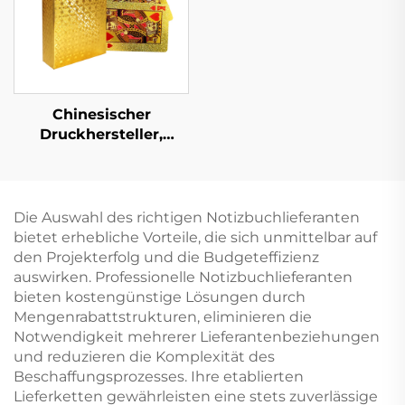
Chinesischer
Druckhersteller,
Vorder- und Rückseite
beidseitig bedruckte
Pokerspielkarte
Die Auswahl des richtigen Notizbuchlieferanten
bietet erhebliche Vorteile, die sich unmittelbar auf
den Projekterfolg und die Budgeteffizienz
auswirken. Professionelle Notizbuchlieferanten
bieten kostengünstige Lösungen durch
Mengenrabattstrukturen, eliminieren die
Notwendigkeit mehrerer Lieferantenbeziehungen
und reduzieren die Komplexität des
Beschaffungsprozesses. Ihre etablierten
Lieferketten gewährleisten eine stets zuverlässige