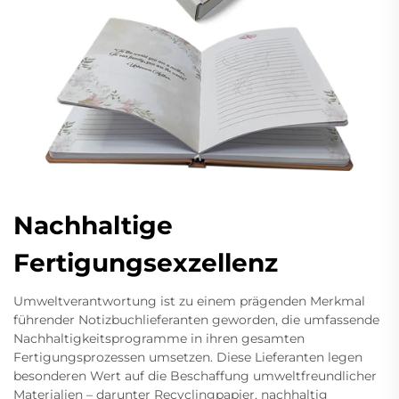
Nachhaltige
Fertigungsexzellenz
Umweltverantwortung ist zu einem prägenden Merkmal
führender Notizbuchlieferanten geworden, die umfassende
Nachhaltigkeitsprogramme in ihren gesamten
Fertigungsprozessen umsetzen. Diese Lieferanten legen
besonderen Wert auf die Beschaffung umweltfreundlicher
Materialien – darunter Recyclingpapier, nachhaltig