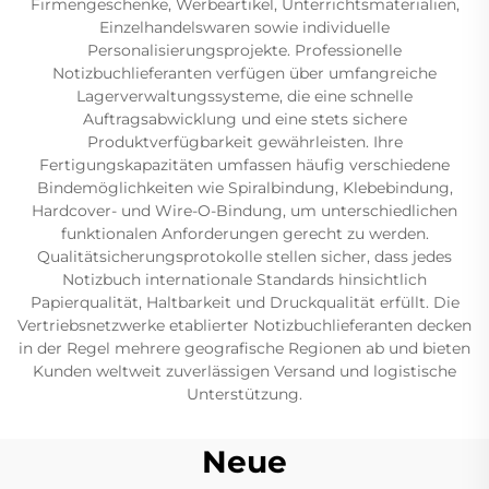
Firmengeschenke, Werbeartikel, Unterrichtsmaterialien,
Einzelhandelswaren sowie individuelle
Personalisierungsprojekte. Professionelle
Notizbuchlieferanten verfügen über umfangreiche
Lagerverwaltungssysteme, die eine schnelle
Auftragsabwicklung und eine stets sichere
Produktverfügbarkeit gewährleisten. Ihre
Fertigungskapazitäten umfassen häufig verschiedene
Bindemöglichkeiten wie Spiralbindung, Klebebindung,
Hardcover- und Wire-O-Bindung, um unterschiedlichen
funktionalen Anforderungen gerecht zu werden.
Qualitätsicherungsprotokolle stellen sicher, dass jedes
Notizbuch internationale Standards hinsichtlich
Papierqualität, Haltbarkeit und Druckqualität erfüllt. Die
Vertriebsnetzwerke etablierter Notizbuchlieferanten decken
in der Regel mehrere geografische Regionen ab und bieten
Kunden weltweit zuverlässigen Versand und logistische
Unterstützung.
Neue