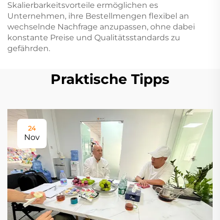
Skalierbarkeitsvorteile ermöglichen es
Unternehmen, ihre Bestellmengen flexibel an
wechselnde Nachfrage anzupassen, ohne dabei
konstante Preise und Qualitätsstandards zu
gefährden.
Praktische Tipps
24
Nov