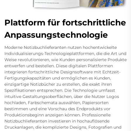
Plattform für fortschrittliche
Anpassungstechnologie
Moderne Notizbuchlieferanten nutzen hochentwickelte
Individualisierungs-Technologieplattformen, die die Art und
Weise revolutionieren, wie Kunden personalisierte Produkte
entwerfen und bestellen. Diese digitalen Plattformen
integrieren fortschrittliche Designsoftware mit Echtzeit-
Fertigungskapazitäten und ermöglichen es Kunden,
einzigartige Notizbücher zu erstellen, die exakt ihren
Spezifikationen entsprechen. Die Technologie umfasst
intuitive Gestaltungsoberflächen, über die Nutzer Logos
hochladen, Farbschemata auswählen, Papiersorten
bestimmen und eine Vorschau des Endprodukts vor
Produktionsbeginn anzeigen können. Professionelle
Notizbuchlieferanten investieren in hochauflösende
Druckanlagen, die komplizierte Designs, Fotografien und