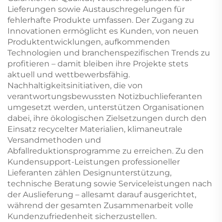
Lieferungen sowie Austauschregelungen für
fehlerhafte Produkte umfassen. Der Zugang zu
Innovationen ermöglicht es Kunden, von neuen
Produktentwicklungen, aufkommenden
Technologien und branchenspezifischen Trends zu
profitieren – damit bleiben ihre Projekte stets
aktuell und wettbewerbsfähig.
Nachhaltigkeitsinitiativen, die von
verantwortungsbewussten Notizbuchlieferanten
umgesetzt werden, unterstützen Organisationen
dabei, ihre ökologischen Zielsetzungen durch den
Einsatz recycelter Materialien, klimaneutrale
Versandmethoden und
Abfallreduktionsprogramme zu erreichen. Zu den
Kundensupport-Leistungen professioneller
Lieferanten zählen Designunterstützung,
technische Beratung sowie Serviceleistungen nach
der Auslieferung – allesamt darauf ausgerichtet,
während der gesamten Zusammenarbeit volle
Kundenzufriedenheit sicherzustellen.