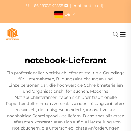
+86-18925142858
[email protected]
DE
notebook-Lieferant
Ein professioneller Notizbuchlieferant stellt die Grundlage
für Unternehmen, Bildungseinrichtungen und
Einzelpersonen dar, die hochwertige Schreibmaterialien
und Organisationshilfen suchen. Moderne
Notizbuchlieferanten haben sich über traditionelle
Papierhersteller hinaus zu umfassenden Lösungsanbietern
entwickelt, die maßgeschneiderte, innovative und
nachhaltige Schreibprodukte liefern. Diese spezialisierten
Lieferanten konzentrieren sich auf die Herstellung von
Notizbüchern, die unterschiedlichste Anforderungen