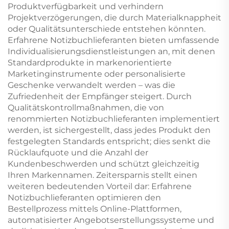
Produktverfügbarkeit und verhindern
Projektverzögerungen, die durch Materialknappheit
oder Qualitätsunterschiede entstehen könnten.
Erfahrene Notizbuchlieferanten bieten umfassende
Individualisierungsdienstleistungen an, mit denen
Standardprodukte in markenorientierte
Marketinginstrumente oder personalisierte
Geschenke verwandelt werden – was die
Zufriedenheit der Empfänger steigert. Durch
Qualitätskontrollmaßnahmen, die von
renommierten Notizbuchlieferanten implementiert
werden, ist sichergestellt, dass jedes Produkt den
festgelegten Standards entspricht; dies senkt die
Rücklaufquote und die Anzahl der
Kundenbeschwerden und schützt gleichzeitig
Ihren Markennamen. Zeitersparnis stellt einen
weiteren bedeutenden Vorteil dar: Erfahrene
Notizbuchlieferanten optimieren den
Bestellprozess mittels Online-Plattformen,
automatisierter Angebotserstellungssysteme und