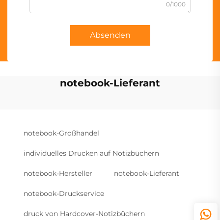
0/1000
Absenden
notebook-Lieferant
notebook-Großhandel
individuelles Drucken auf Notizbüchern
notebook-Hersteller
notebook-Lieferant
notebook-Druckservice
druck von Hardcover-Notizbüchern