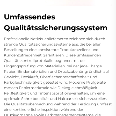
Umfassendes
Qualitätssicherungssystem
Professionelle Notizbuchlieferanten zeichnen sich durch
strenge Qualitätssicherungssysteme aus, die bei allen
Bestellungen eine konsistente Produktexzellenz und
Kundenzufriedenheit garantieren. Diese umfassenden
Qualitätskontrollprotokolle beginnen mit der
Eingangsprüfung von Materialien, bei der jede Charge
Papier, Bindematerialien und Druckzubehör gründlich auf
Gewicht, Deckkraft, Oberflächenbeschaffenheit und
Farbgleichmäßigkeit getestet wird. Moderne Prüfgeräte
messen Papiermerkmale wie Dickegleichmäßigkeit,
Reißfestigkeit und Tintenabsorptionsverhalten, um eine
optimale Schreibqualität und Haltbarkeit sicherzustellen.
Die Qualitätsüberwachung während der Fertigung umfasst
eine kontinuierliche Inspektion während der
Druckvorgänge sowie Farbmanagementsysteme, die