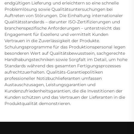
endgültigen Lieferung und erleichtern so eine schnelle
Problemlösung sowie Qualitätsuntersuchungen bei
Auftreten von Störungen. Die Einhaltung internationaler
Qualitätsstandards – darunter ISO-Zertifizierungen und
branchenspezifische Anforderungen – unterstreicht das
Engagement für Exzellenz und vermittelt Kunden
Vertrauen in die Zuverlässigkeit der Produkte.
Schulungsprogramme für das Produktionspersonal legen
besonderen Wert auf Qualitätsbewusstsein, sachgerechte
Handhabungstechniken sowie Sorgfalt im Detail, um hohe
Standards während des gesamten Fertigungsprozesses
aufrechtzuerhalten. Qualitäts-Garantiepolitiken
professioneller Notizbuchlieferanten umfassen
Austauschzusagen, Leistungsgarantien und
Kundenzufriedenheitsgarantien, die die Investitionen der
Kunden schützen und das Vertrauen der Lieferanten in die
Produktqualität demonstrieren.