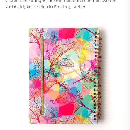
Kaufentscheidungen, die mit den unternehmensweiten
Nachhaltigkeitszielen in Einklang stehen.