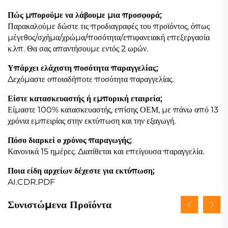
Πώς μπορούμε να λάβουμε μια προσφορά;
Παρακαλούμε δώστε τις προδιαγραφές του προϊόντος, όπως
μέγεθος/σχήμα/χρώμα/ποσότητα/επιφανειακή επεξεργασία
κ.λπ. Θα σας απαντήσουμε εντός 2 ωρών.
Υπάρχει ελάχιστη ποσότητα παραγγελίας;
Δεχόμαστε οποιαδήποτε ποσότητα παραγγελίας.
Είστε κατασκευαστής ή εμπορική εταιρεία;
Είμαστε 100% κατασκευαστής, επίσης ΟΕΜ, με πάνω από 13
χρόνια εμπειρίας στην εκτύπωση και την εξαγωγή.
Πόσο διαρκεί ο χρόνος παραγωγής;
Κανονικά 15 ημέρες. Διατίθεται και επείγουσα παραγγελία.
Ποια είδη αρχείων δέχεστε για εκτύπωση;
AI.CDR.PDF
Συνιστώμενα Προϊόντα