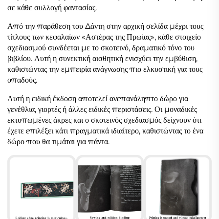
σε κάθε συλλογή φαντασίας.
Από την παράθεση του Δάντη στην αρχική σελίδα μέχρι τους
τίτλους των κεφαλαίων «Αστέρας της Πρωίας», κάθε στοιχείο
σχεδιασμού συνδέεται με το σκοτεινό, δραματικό τόνο του
βιβλίου. Αυτή η συνεκτική αισθητική ενισχύει την εμβύθιση,
καθιστώντας την εμπειρία ανάγνωσης πιο ελκυστική για τους
οπαδούς.
Αυτή η ειδική έκδοση αποτελεί ανεπανάληπτο δώρο για
γενέθλια, γιορτές ή άλλες ειδικές περιστάσεις. Οι μοναδικές
εκτυπωμένες άκρες και ο σκοτεινός σχεδιασμός δείχνουν ότι
έχετε επιλέξει κάτι πραγματικά ιδιαίτερο, καθιστώντας το ένα
δώρο που θα τιμάται για πάντα.