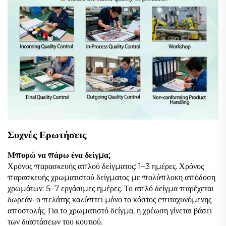
Συχνές Ερωτήσεις
Μπορώ να πάρω ένα δείγμα;
Χρόνος παρασκευής απλού δείγματος: 1–3 ημέρες. Χρόνος
παρασκευής χρωματιστού δείγματος με πολύπλοκη απόδοση
χρωμάτων: 5–7 εργάσιμες ημέρες. Το απλό δείγμα παρέχεται
δωρεάν· ο πελάτης καλύπτει μόνο το κόστος επιταχυνόμενης
αποστολής. Για το χρωματιστό δείγμα, η χρέωση γίνεται βάσει
των διαστάσεων του κουτιού.