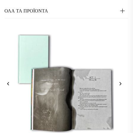
ΟΛΑ ΤΑ ΠΡΟΪΟΝΤΑ