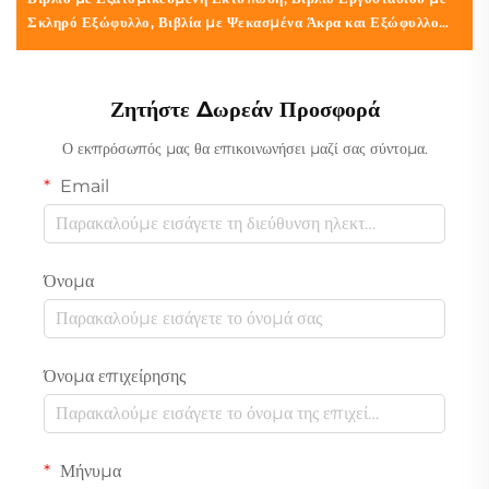
Σκληρό Εξώφυλλο, Βιβλία με Ψεκασμένα Άκρα και Εξώφυλλο
Προστασίας
Ζητήστε Δωρεάν Προσφορά
Ο εκπρόσωπός μας θα επικοινωνήσει μαζί σας σύντομα.
Email
Όνομα
Όνομα επιχείρησης
Μήνυμα