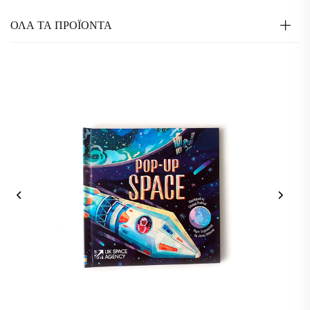
ΟΛΑ ΤΑ ΠΡΟΪΟΝΤΑ