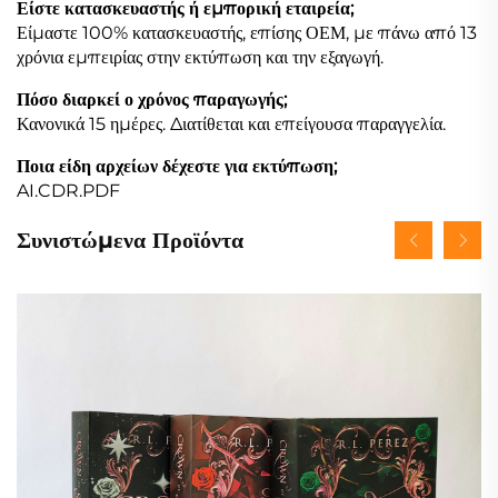
Είστε κατασκευαστής ή εμπορική εταιρεία;
Είμαστε 100% κατασκευαστής, επίσης ΟΕΜ, με πάνω από 13
χρόνια εμπειρίας στην εκτύπωση και την εξαγωγή.
Πόσο διαρκεί ο χρόνος παραγωγής;
Κανονικά 15 ημέρες. Διατίθεται και επείγουσα παραγγελία.
Ποια είδη αρχείων δέχεστε για εκτύπωση;
AI.CDR.PDF
Συνιστώμενα Προϊόντα