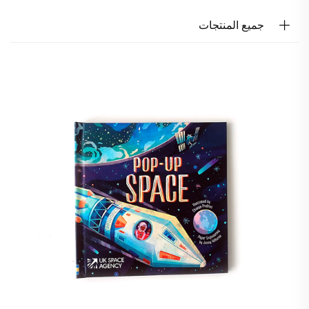
جميع المنتجات