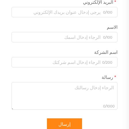
البريد الإلكتروني
0/100
الاسم
0/100
اسم الشركة
0/200
رسالة
0/1000
إرسال