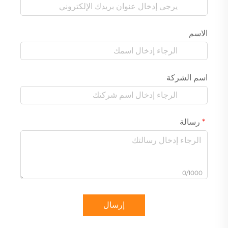
الاسم
اسم الشركة
رسالة
0/1000
إرسال