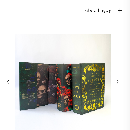
جميع المنتجات