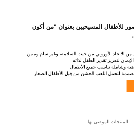
ر للأطفال المسيحيين بعنوان "من أكون
من الاتحاد الأوروبي من حيث السلامة، وغير سام ومتين
إيمان لتعزيز تقدير الطفل لذاته
هية وشاملة تناسب جميع الأطفال
مة لتحمل اللعب الخشن من قِبل الأطفال الصغار
المنتجات الموصى بها