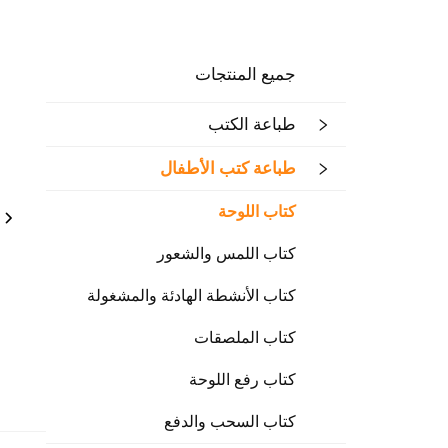
جميع المنتجات
طباعة الكتب
طباعة كتب الأطفال
كتاب اللوحة
كتاب اللمس والشعور
كتاب الأنشطة الهادئة والمشغولة
كتاب الملصقات
كتاب رفع اللوحة
كتاب السحب والدفع