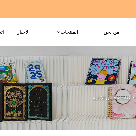
من نحن
المنتجات
الأخبار
ات
كتاب مجلس الإدارة