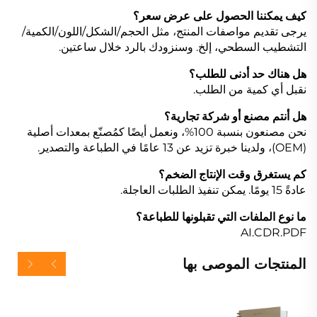
كيف يمكننا الحصول على عرض سعر؟
يرجى تقديم مواصفات المنتج، مثل الحجم/الشكل/اللون/الكمية/
التشطيب السطحي، إلخ. وسنزودك بالرد خلال ساعتين.
هل هناك حد أدنى للطلب؟
نقبل أي كمية من الطلب.
هل أنتم مصنع أو شركة تجارية؟
نحن مصنعون بنسبة 100%، ونعمل أيضًا كمُصنّع بمعدات أصلية
(OEM)، ولدينا خبرة تزيد عن 13 عامًا في الطباعة والتصدير.
كم يستغرق وقت الإنتاج الضخم؟
عادةً 15 يومًا. يمكن تنفيذ الطلبات العاجلة.
ما نوع الملفات التي تقبلونها للطباعة؟
AI.CDR.PDF
المنتجات الموصى بها