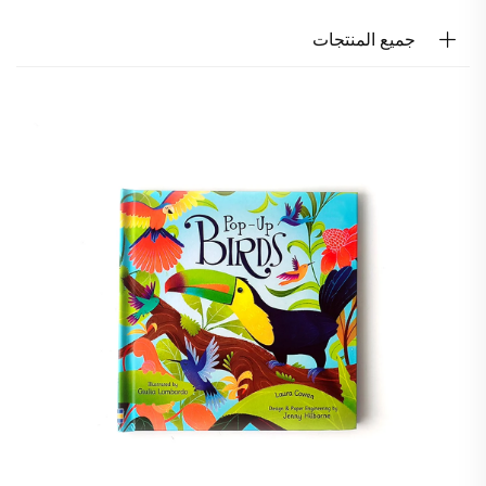
جميع المنتجات