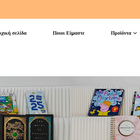
χική σελίδα
Ποιοι Είμαστε
Προϊόντα