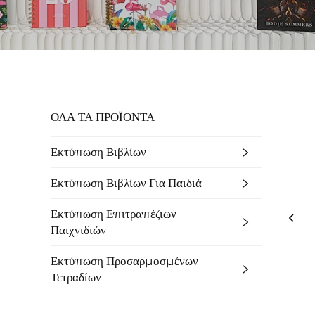
ΟΛΑ ΤΑ ΠΡΟΪΟΝΤΑ
Εκτύπωση Βιβλίων
Εκτύπωση Βιβλίων Για Παιδιά
Εκτύπωση Επιτραπέζιων
Παιχνιδιών
Εκτύπωση Προσαρμοσμένων
Τετραδίων