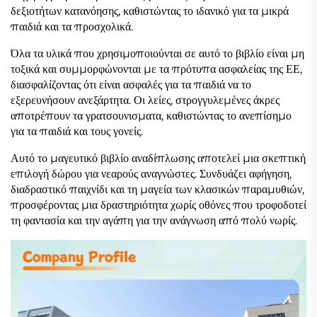
δεξιοτήτων κατανόησης, καθιστώντας το ιδανικό για τα μικρά
παιδιά και τα προσχολικά.
Όλα τα υλικά που χρησιμοποιούνται σε αυτό το βιβλίο είναι μη
τοξικά και συμμορφώνονται με τα πρότυπα ασφαλείας της ΕΕ,
διασφαλίζοντας ότι είναι ασφαλές για τα παιδιά να το
εξερευνήσουν ανεξάρτητα. Οι λείες, στρογγυλεμένες άκρες
αποτρέπουν τα γρατσουνισματα, καθιστώντας το ανεπίσημο
για τα παιδιά και τους γονείς.
Αυτό το μαγευτικό βιβλίο αναδίπλωσης αποτελεί μια σκεπτική
επιλογή δώρου για νεαρούς αναγνώστες. Συνδυάζει αφήγηση,
διαδραστικό παιχνίδι και τη μαγεία των κλασικών παραμυθιών,
προσφέροντας μια δραστηριότητα χωρίς οθόνες που τροφοδοτεί
τη φαντασία και την αγάπη για την ανάγνωση από πολύ νωρίς.