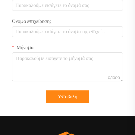
Όνομα επιχείρησης
Μήνυμα
0/1000
Υποβολή