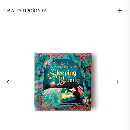
ΟΛΑ ΤΑ ΠΡΟΪΟΝΤΑ