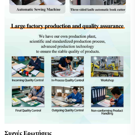
Συχνές Ερωτήσεις