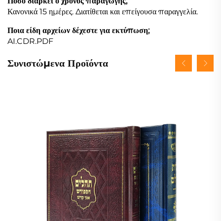
Πόσο διαρκεί ο χρόνος παραγωγής;
Κανονικά 15 ημέρες. Διατίθεται και επείγουσα παραγγελία.
Ποια είδη αρχείων δέχεστε για εκτύπωση;
AI.CDR.PDF
Συνιστώμενα Προϊόντα