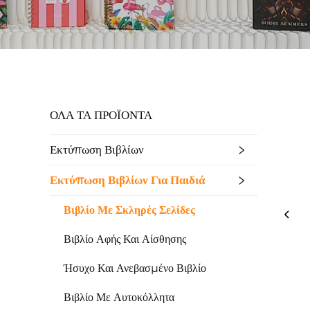
ΟΛΑ ΤΑ ΠΡΟΪΟΝΤΑ
Εκτύπωση Βιβλίων
Εκτύπωση Βιβλίων Για Παιδιά
Βιβλίο Με Σκληρές Σελίδες
Βιβλίο Αφής Και Αίσθησης
Ήσυχο Και Ανεβασμένο Βιβλίο
Βιβλίο Με Αυτοκόλλητα