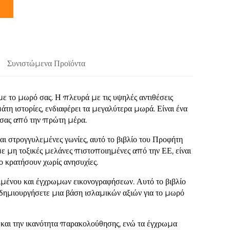
Συνιστώμενα Προϊόντα
το μωρό σας. Η πλευρά με τις υψηλές αντιθέσεις
τη ιστορίες, ενδιαφέρει τα μεγαλύτερα μωρά. Είναι ένα
 σας από την πρώτη μέρα.
αι στρογγυλεμένες γωνίες, αυτό το βιβλίο του Προφήτη
με μη τοξικές μελάνες πιστοποιημένες από την ΕΕ, είναι
ο κρατήσουν χωρίς ανησυχίες.
ιμένου και έγχρωμων εικονογραφήσεων. Αυτό το βιβλίο
 δημιουργήσετε μια βάση ισλαμικών αξιών για το μωρό
 και την ικανότητα παρακολούθησης, ενώ τα έγχρωμα