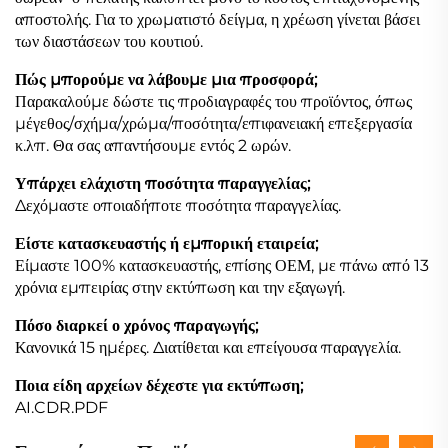
αποστολής. Για το χρωματιστό δείγμα, η χρέωση γίνεται βάσει
των διαστάσεων του κουτιού.
Πώς μπορούμε να λάβουμε μια προσφορά;
Παρακαλούμε δώστε τις προδιαγραφές του προϊόντος, όπως
μέγεθος/σχήμα/χρώμα/ποσότητα/επιφανειακή επεξεργασία
κ.λπ. Θα σας απαντήσουμε εντός 2 ωρών.
Υπάρχει ελάχιστη ποσότητα παραγγελίας;
Δεχόμαστε οποιαδήποτε ποσότητα παραγγελίας.
Είστε κατασκευαστής ή εμπορική εταιρεία;
Είμαστε 100% κατασκευαστής, επίσης ΟΕΜ, με πάνω από 13
χρόνια εμπειρίας στην εκτύπωση και την εξαγωγή.
Πόσο διαρκεί ο χρόνος παραγωγής;
Κανονικά 15 ημέρες. Διατίθεται και επείγουσα παραγγελία.
Ποια είδη αρχείων δέχεστε για εκτύπωση;
AI.CDR.PDF