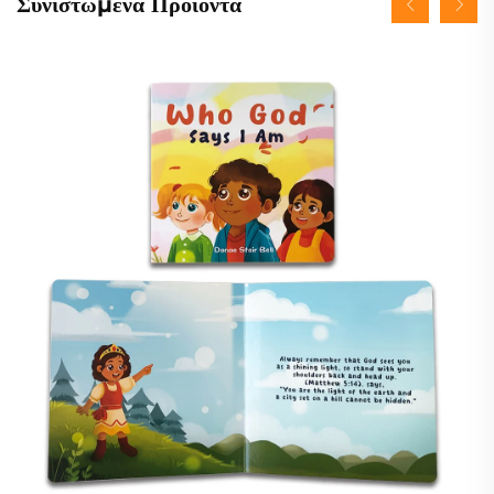
Συνιστώμενα Προϊόντα