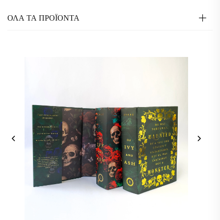
ΟΛΑ ΤΑ ΠΡΟΪΟΝΤΑ