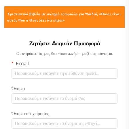
Χριστιανικό βιβλίο με σκληρό εξώφυλλο για παιδιά, «Ποιος είναι
αυτός που ο Θεός λέει ότι είμαι»
Ζητήστε Δωρεάν Προσφορά
Ο εκπρόσωπός μας θα επικοινωνήσει μαζί σας σύντομα.
Email
Όνομα
Όνομα επιχείρησης