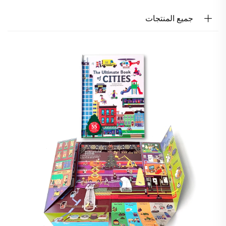
جميع المنتجات