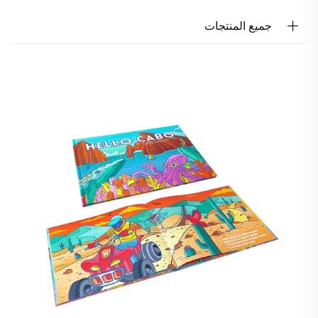
جميع المنتجات