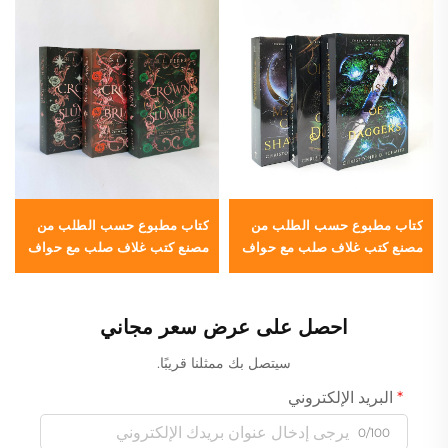
كتاب مطبوع حسب الطلب من
كتاب مطبوع حسب الطلب من
مصنع كتب غلاف صلب مع حواف
مصنع كتب غلاف صلب مع حواف
ملطخة وغطاء واقي
ملطخة وغطاء واقي
احصل على عرض سعر مجاني
سيتصل بك ممثلنا قريبًا.
البريد الإلكتروني
0/100