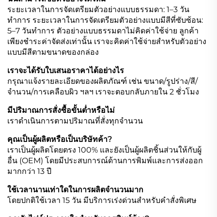
ระยะเวลาในการจัดเตรียมตัวอย่างแบบธรรมดา: 1–3 วัน
ทำการ ระยะเวลาในการจัดเตรียมตัวอย่างแบบมีสีที่ซับซ้อน:
5–7 วันทำการ ตัวอย่างแบบธรรมดาไม่คิดค่าใช้จ่าย ลูกค้า
เพียงชำระค่าจัดส่งเท่านั้น เราจะคิดค่าใช้จ่ายสำหรับตัวอย่าง
แบบมีสีตามขนาดของกล่อง
เราจะได้รับใบเสนอราคาได้อย่างไร
กรุณาแจ้งรายละเอียดของผลิตภัณฑ์ เช่น ขนาด/รูปร่าง/สี/
จำนวน/การเคลือบผิว ฯลฯ เราจะตอบกลับภายใน 2 ชั่วโมง
มีปริมาณการสั่งซื้อขั้นต่ำหรือไม่
เราดำเนินการตามปริมาณที่สั่งทุกจำนวน
คุณเป็นผู้ผลิตหรือเป็นบริษัทค้า?
เราเป็นผู้ผลิตโดยตรง 100% และยังเป็นผู้ผลิตชิ้นส่วนให้กับผู้
อื่น (OEM) โดยมีประสบการณ์ด้านการพิมพ์และการส่งออก
มากกว่า 13 ปี
ใช้เวลานานเท่าใดในการผลิตจำนวนมาก
โดยปกติใช้เวลา 15 วัน มีบริการเร่งด่วนสำหรับคำสั่งพิเศษ