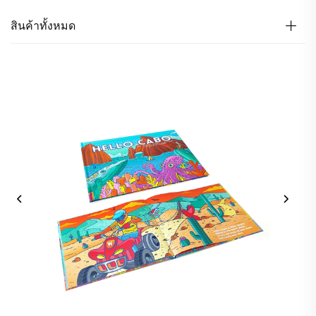
สินค้าทั้งหมด