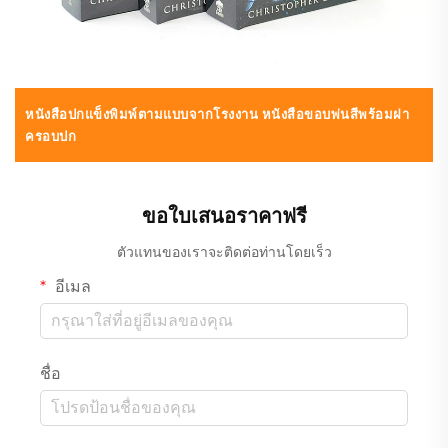
หนังสือปกแข็งพิมพ์ตามแบบจากโรงงาน หนังสือขอบพ่นสีพร้อมฝา
ครอบปก
ขอใบเสนอราคาฟรี
ตัวแทนของเราจะติดต่อท่านโดยเร็ว
อีเมล
ชื่อ