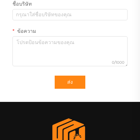
ชื่อบริษัท
ข้อความ
0/1000
ส่ง