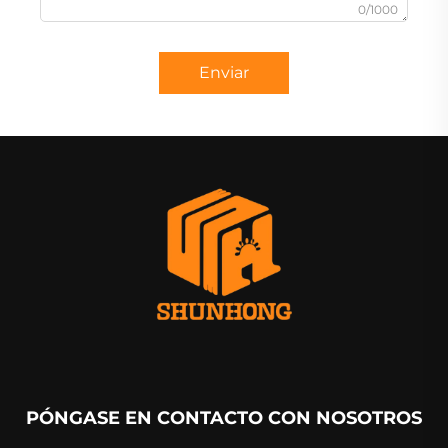
0/1000
Enviar
PÓNGASE EN CONTACTO CON NOSOTROS