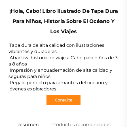
¡Hola, Cabo! Libro Ilustrado De Tapa Dura
Para Niños, Historia Sobre El Océano Y
Los Viajes
·Tapa dura de alta calidad con ilustraciones
vibrantes y duraderas
·Atractiva historia de viaje a Cabo para niños de 3
a 8 años
·Impresión y encuadernación de alta calidad y
seguras para niños
·Regalo perfecto para amantes del océano y
jóvenes exploradores
Consulta
Resumen
Productos recomendados