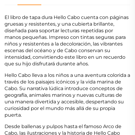
El libro de tapa dura Hello Cabo cuenta con páginas
gruesas y resistentes, y una cubierta brillante,
diseñada para soportar lecturas repetidas por
manos pequeñas. Impreso con tintas seguras para
niños y resistentes a la decoloración, las vibrantes
escenas del océano y de Cabo conservan su
intensidad, convirtiendo este libro en un recuerdo
que su hijo disfrutará durante años.
Hello Cabo lleva a los niños a una aventura colorida a
través de los paisajes icónicos y la vida marina de
Cabo. Su narrativa lúdica introduce conceptos de
geografía, animales marinos y nuevas culturas de
una manera divertida y accesible, despertando su
curiosidad por el mundo más allá de su propia
puerta.
Desde ballenas y pulpos hasta el famoso Arco de
Cabo, las ilustraciones y la historia de Hello Cabo