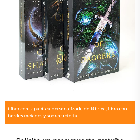
Libro con tapa dura personalizado de fábrica, libro con
bordes rociados y sobrecubierta