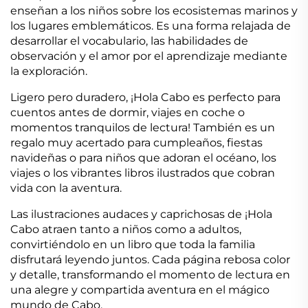
enseñan a los niños sobre los ecosistemas marinos y
los lugares emblemáticos. Es una forma relajada de
desarrollar el vocabulario, las habilidades de
observación y el amor por el aprendizaje mediante
la exploración.
Ligero pero duradero, ¡Hola Cabo es perfecto para
cuentos antes de dormir, viajes en coche o
momentos tranquilos de lectura! También es un
regalo muy acertado para cumpleaños, fiestas
navideñas o para niños que adoran el océano, los
viajes o los vibrantes libros ilustrados que cobran
vida con la aventura.
Las ilustraciones audaces y caprichosas de ¡Hola
Cabo atraen tanto a niños como a adultos,
convirtiéndolo en un libro que toda la familia
disfrutará leyendo juntos. Cada página rebosa color
y detalle, transformando el momento de lectura en
una alegre y compartida aventura en el mágico
mundo de Cabo.