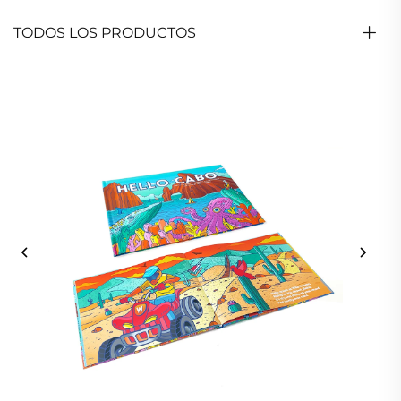
TODOS LOS PRODUCTOS