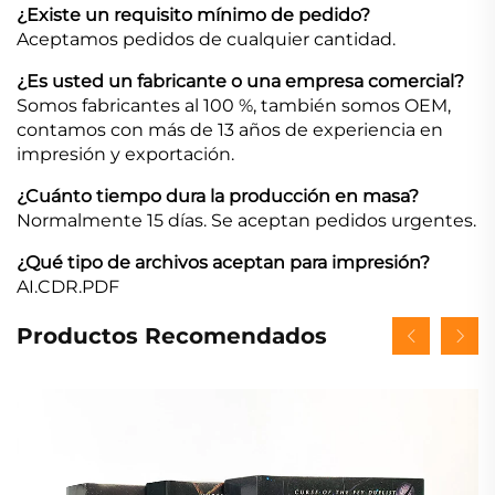
¿Existe un requisito mínimo de pedido?
Aceptamos pedidos de cualquier cantidad.
¿Es usted un fabricante o una empresa comercial?
Somos fabricantes al 100 %, también somos OEM,
contamos con más de 13 años de experiencia en
impresión y exportación.
¿Cuánto tiempo dura la producción en masa?
Normalmente 15 días. Se aceptan pedidos urgentes.
¿Qué tipo de archivos aceptan para impresión?
AI.CDR.PDF
Productos Recomendados