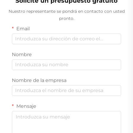
Solicite un presupuesto gratuito
Nuestro representante se pondrá en contacto con usted
pronto.
Email
Nombre
Nombre de la empresa
Mensaje