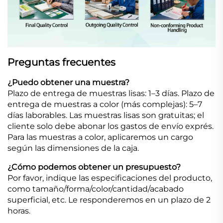
Preguntas frecuentes
¿Puedo obtener una muestra?
Plazo de entrega de muestras lisas: 1–3 días. Plazo de
entrega de muestras a color (más complejas): 5–7
días laborables. Las muestras lisas son gratuitas; el
cliente solo debe abonar los gastos de envío exprés.
Para las muestras a color, aplicaremos un cargo
según las dimensiones de la caja.
¿Cómo podemos obtener un presupuesto?
Por favor, indique las especificaciones del producto,
como tamaño/forma/color/cantidad/acabado
superficial, etc. Le responderemos en un plazo de 2
horas.