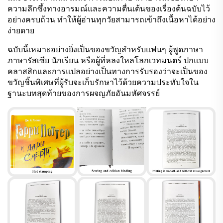
ความลึกซึ้งทางอารมณ์และความตื่นเต้นของเรื่องต้นฉบับไว้
อย่างครบถ้วน ทำให้ผู้อ่านทุกวัยสามารถเข้าถึงเนื้อหาได้อย่าง
ง่ายดาย
ฉบับนี้เหมาะอย่างยิ่งเป็นของขวัญสำหรับแฟนๆ ผู้พูดภาษา
ภาษารัสเซีย นักเรียน หรือผู้ที่หลงใหลโลกเวทมนตร์ ปกแบบ
คลาสสิกและการแปลอย่างเป็นทางการรับรองว่าจะเป็นของ
ขวัญชิ้นพิเศษที่ผู้รับจะเก็บรักษาไว้ด้วยความประทับใจใน
ฐานะบทสุดท้ายของการผจญภัยอันมหัศจรรย์