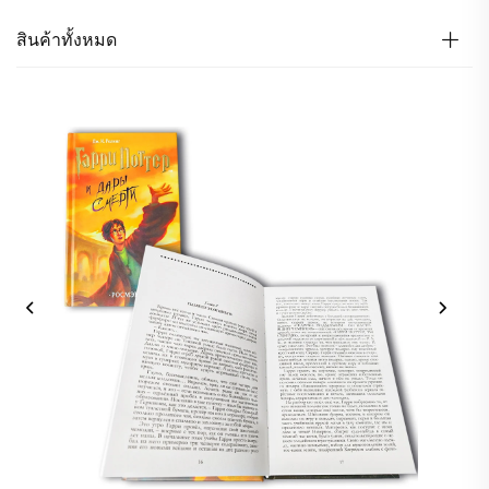
สินค้าทั้งหมด