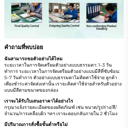
คำถามที่พบบ่อย
ฉันสามารถขอตัวอย่างได้ไหม
ระยะเวลาในการจัดเตรียมตัวอย่างแบบธรรมดา: 1–3 วัน
ทำการ ระยะเวลาในการจัดเตรียมตัวอย่างแบบมีสีที่ซับซ้อน:
5–7 วันทำการ ตัวอย่างแบบธรรมดาไม่คิดค่าใช้จ่าย ลูกค้า
เพียงชำระค่าจัดส่งเท่านั้น เราจะคิดค่าใช้จ่ายสำหรับตัวอย่าง
แบบมีสีตามขนาดของกล่อง
เราจะได้รับใบเสนอราคาได้อย่างไร
กรุณาแจ้งรายละเอียดของผลิตภัณฑ์ เช่น ขนาด/รูปร่าง/สี/
จำนวน/การเคลือบผิว ฯลฯ เราจะตอบกลับภายใน 2 ชั่วโมง
มีปริมาณการสั่งซื้อขั้นต่ำหรือไม่