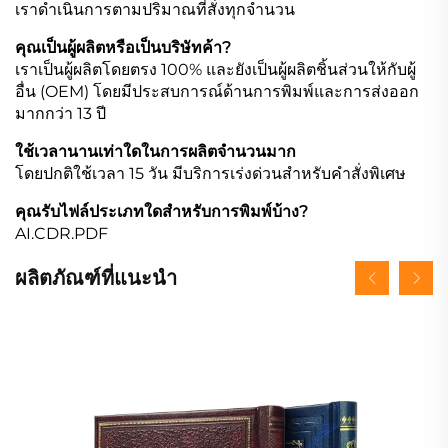
เราดำเนินการตามปริมาณที่สั่งทุกจำนวน
คุณเป็นผู้ผลิตหรือเป็นบริษัทค้า?
เราเป็นผู้ผลิตโดยตรง 100% และยังเป็นผู้ผลิตชิ้นส่วนให้กับผู้
อื่น (OEM) โดยมีประสบการณ์ด้านการพิมพ์และการส่งออก
มากกว่า 13 ปี
ใช้เวลานานเท่าใดในการผลิตจำนวนมาก
โดยปกติใช้เวลา 15 วัน มีบริการเร่งด่วนสำหรับคำสั่งพิเศษ
คุณรับไฟล์ประเภทใดสำหรับการพิมพ์บ้าง?
AI.CDR.PDF
ผลิตภัณฑ์ที่แนะนำ