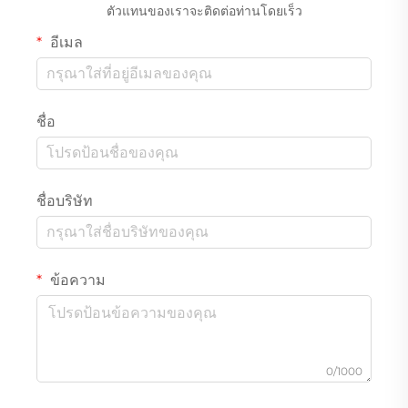
ตัวแทนของเราจะติดต่อท่านโดยเร็ว
อีเมล
ชื่อ
ชื่อบริษัท
ข้อความ
0/1000