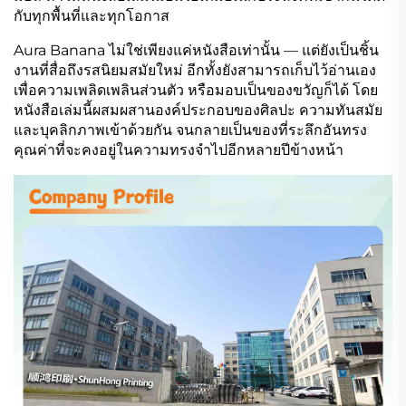
กับทุกพื้นที่และทุกโอกาส
Aura Banana ไม่ใช่เพียงแค่หนังสือเท่านั้น — แต่ยังเป็นชิ้น
งานที่สื่อถึงรสนิยมสมัยใหม่ อีกทั้งยังสามารถเก็บไว้อ่านเอง
เพื่อความเพลิดเพลินส่วนตัว หรือมอบเป็นของขวัญก็ได้ โดย
หนังสือเล่มนี้ผสมผสานองค์ประกอบของศิลปะ ความทันสมัย
และบุคลิกภาพเข้าด้วยกัน จนกลายเป็นของที่ระลึกอันทรง
คุณค่าที่จะคงอยู่ในความทรงจำไปอีกหลายปีข้างหน้า