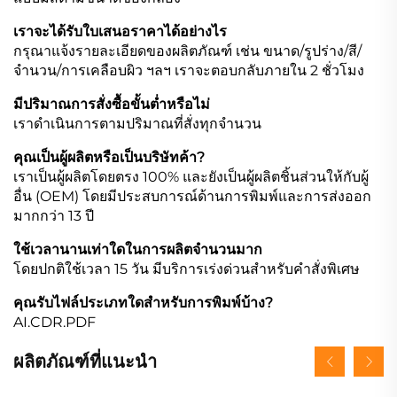
เราจะได้รับใบเสนอราคาได้อย่างไร
กรุณาแจ้งรายละเอียดของผลิตภัณฑ์ เช่น ขนาด/รูปร่าง/สี/
จำนวน/การเคลือบผิว ฯลฯ เราจะตอบกลับภายใน 2 ชั่วโมง
มีปริมาณการสั่งซื้อขั้นต่ำหรือไม่
เราดำเนินการตามปริมาณที่สั่งทุกจำนวน
คุณเป็นผู้ผลิตหรือเป็นบริษัทค้า?
เราเป็นผู้ผลิตโดยตรง 100% และยังเป็นผู้ผลิตชิ้นส่วนให้กับผู้
อื่น (OEM) โดยมีประสบการณ์ด้านการพิมพ์และการส่งออก
มากกว่า 13 ปี
ใช้เวลานานเท่าใดในการผลิตจำนวนมาก
โดยปกติใช้เวลา 15 วัน มีบริการเร่งด่วนสำหรับคำสั่งพิเศษ
คุณรับไฟล์ประเภทใดสำหรับการพิมพ์บ้าง?
AI.CDR.PDF
ผลิตภัณฑ์ที่แนะนำ