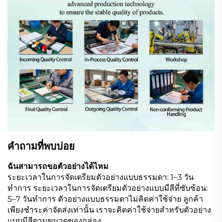
คำถามที่พบบ่อย
ฉันสามารถขอตัวอย่างได้ไหม
ระยะเวลาในการจัดเตรียมตัวอย่างแบบธรรมดา: 1–3 วัน
ทำการ ระยะเวลาในการจัดเตรียมตัวอย่างแบบมีสีที่ซับซ้อน:
5–7 วันทำการ ตัวอย่างแบบธรรมดาไม่คิดค่าใช้จ่าย ลูกค้า
เพียงชำระค่าจัดส่งเท่านั้น เราจะคิดค่าใช้จ่ายสำหรับตัวอย่าง
แบบมีสีตามขนาดของกล่อง