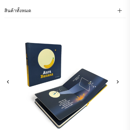
สินค้าทั้งหมด