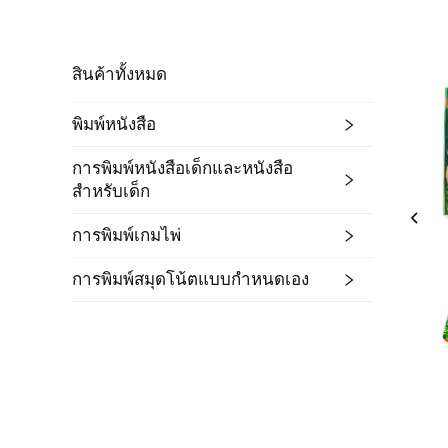
สินค้าทั้งหมด
พิมพ์หนังสือ
การพิมพ์หนังสือเด็กและหนังสือ
สำหรับเด็ก
การพิมพ์เกมไพ่
การพิมพ์สมุดโน้ตแบบกำหนดเอง