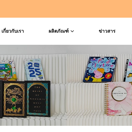
เกี่ยวกับเรา
ผลิตภัณฑ์
ข่าวสาร