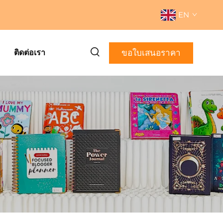
EN
ขอใบเสนอราคา
ติดต่อเรา