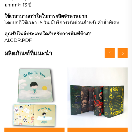
มากกว่า 13 ปี
ใช้เวลานานเท่าใดในการผลิตจำนวนมาก
โดยปกติใช้เวลา 15 วัน มีบริการเร่งด่วนสำหรับคำสั่งพิเศษ
คุณรับไฟล์ประเภทใดสำหรับการพิมพ์บ้าง?
AI.CDR.PDF
ผลิตภัณฑ์ที่แนะนำ