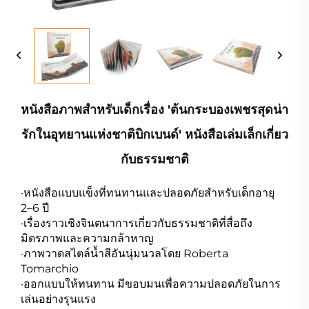
หนังสือภาพสำหรับเด็กเรื่อง 'ต้นกระบองเพชรสุดน่า
รักในอุทยานแห่งชาติบิกเบนด์' หนังสือเล่มเล็กเกี่ยว
กับธรรมชาติ
·หนังสือแบบแข็งที่ทนทานและปลอดภัยสำหรับเด็กอายุ
2–6 ปี
·เรื่องราวเชิงจินตนาการเกี่ยวกับธรรมชาติที่สื่อถึง
มิตรภาพและความกล้าหาญ
·ภาพวาดสไตล์น้ำสีอันนุ่มนวลโดย Roberta
Tomarchio
·ออกแบบให้ทนทาน มีขอบมนเพื่อความปลอดภัยในการ
เล่นอย่างรุนแรง