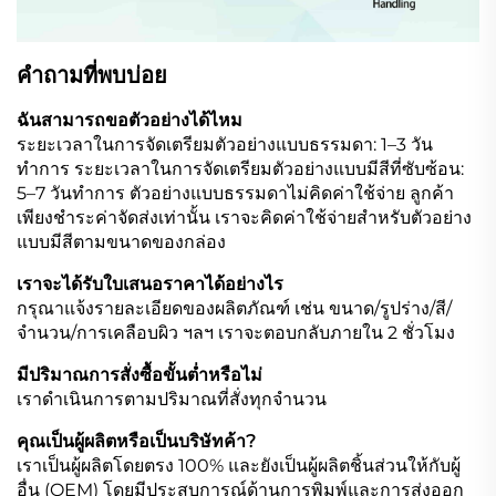
คำถามที่พบบ่อย
ฉันสามารถขอตัวอย่างได้ไหม
ระยะเวลาในการจัดเตรียมตัวอย่างแบบธรรมดา: 1–3 วัน
ทำการ ระยะเวลาในการจัดเตรียมตัวอย่างแบบมีสีที่ซับซ้อน:
5–7 วันทำการ ตัวอย่างแบบธรรมดาไม่คิดค่าใช้จ่าย ลูกค้า
เพียงชำระค่าจัดส่งเท่านั้น เราจะคิดค่าใช้จ่ายสำหรับตัวอย่าง
แบบมีสีตามขนาดของกล่อง
เราจะได้รับใบเสนอราคาได้อย่างไร
กรุณาแจ้งรายละเอียดของผลิตภัณฑ์ เช่น ขนาด/รูปร่าง/สี/
จำนวน/การเคลือบผิว ฯลฯ เราจะตอบกลับภายใน 2 ชั่วโมง
มีปริมาณการสั่งซื้อขั้นต่ำหรือไม่
เราดำเนินการตามปริมาณที่สั่งทุกจำนวน
คุณเป็นผู้ผลิตหรือเป็นบริษัทค้า?
เราเป็นผู้ผลิตโดยตรง 100% และยังเป็นผู้ผลิตชิ้นส่วนให้กับผู้
อื่น (OEM) โดยมีประสบการณ์ด้านการพิมพ์และการส่งออก