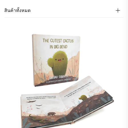
สินค้าทั้งหมด