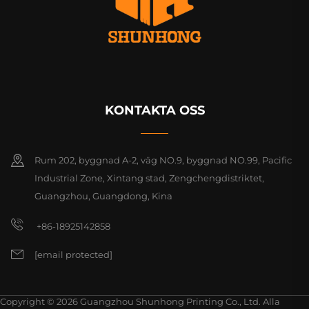
KONTAKTA OSS
Rum 202, byggnad A-2, väg NO.9, byggnad NO.99, Pacific
Industrial Zone, Xintang stad, Zengchengdistriktet,
Guangzhou, Guangdong, Kina
+86-18925142858
[email protected]
Copyright © 2026 Guangzhou Shunhong Printing Co., Ltd. Alla