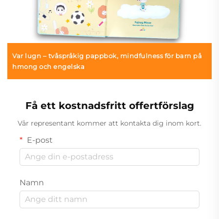
Var lugn – tvåspråkig pappbok, mindfulness för barn på
hmong och engelska
Få ett kostnadsfritt offertförslag
Vår representant kommer att kontakta dig inom kort.
E-post
Namn