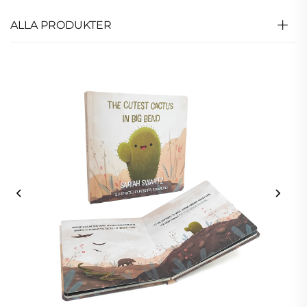
ALLA PRODUKTER