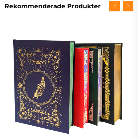
Rekommenderade Produkter