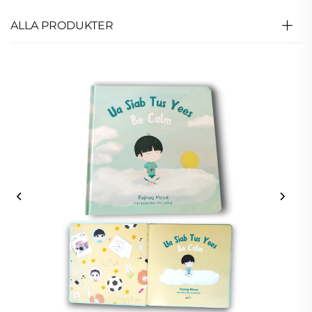
ALLA PRODUKTER