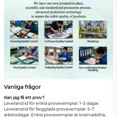
Vanliga frågor
Kan jag få ett prov?
Leveranstid för enkla provexemplar: 1–3 dagar.
Leveranstid för färgglada provexemplar: 5–7
arbetsdagar. Enkla provexemplar är kostnadsfria;