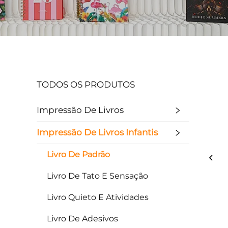
TODOS OS PRODUTOS
Impressão De Livros
Impressão De Livros Infantis
Livro De Padrão
Livro De Tato E Sensação
Livro Quieto E Atividades
Livro De Adesivos