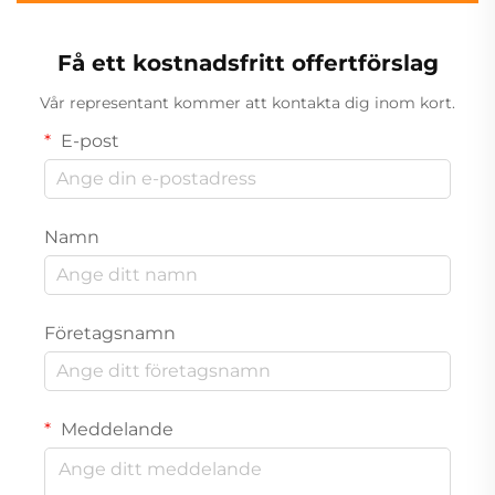
Få ett kostnadsfritt offertförslag
Vår representant kommer att kontakta dig inom kort.
E-post
Namn
Företagsnamn
Meddelande