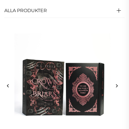
ALLA PRODUKTER