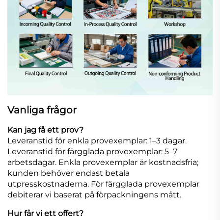
Vanliga frågor
Kan jag få ett prov?
Leveranstid för enkla provexemplar: 1–3 dagar.
Leveranstid för färgglada provexemplar: 5–7
arbetsdagar. Enkla provexemplar är kostnadsfria;
kunden behöver endast betala
utpresskostnaderna. För färgglada provexemplar
debiterar vi baserat på förpackningens mått.
Hur får vi ett offert?