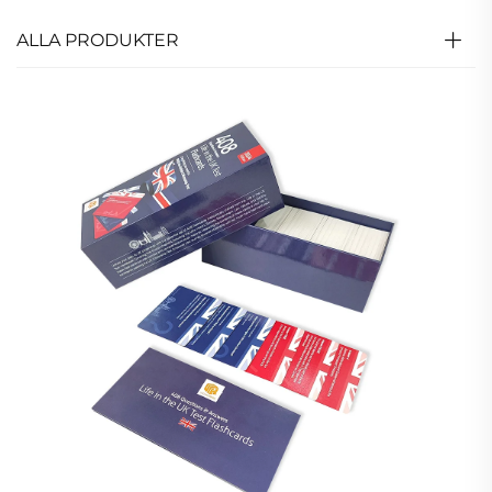
ALLA PRODUKTER