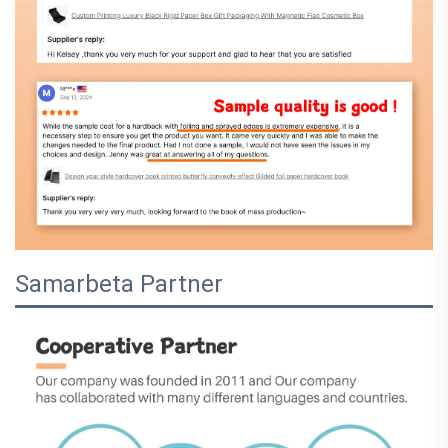
Samarbeta Partner