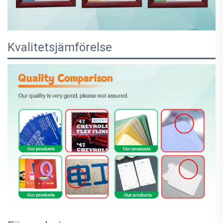
Kvalitetsjämförelse