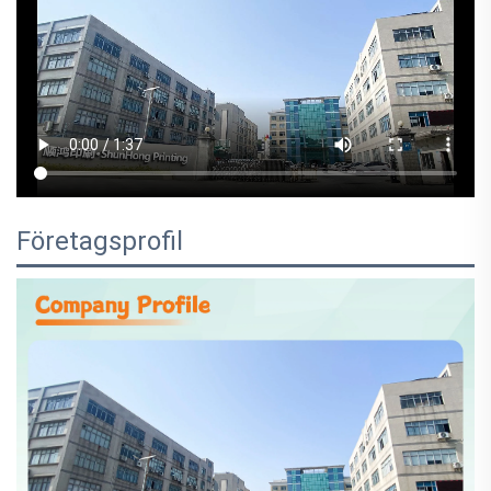
Företagsprofil