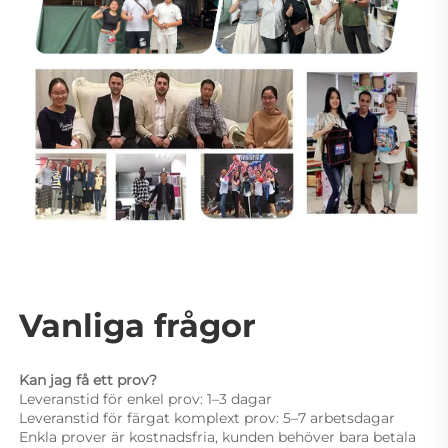
Vanliga frågor 
Kan jag få ett prov? 
Leveranstid för enkel prov: 1–3 dagar 
Leveranstid för färgat komplext prov: 5–7 arbetsdagar 
Enkla prover är kostnadsfria, kunden behöver bara betala 