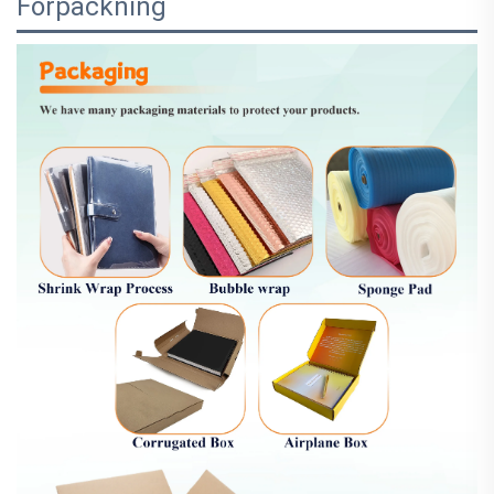
Förpackning