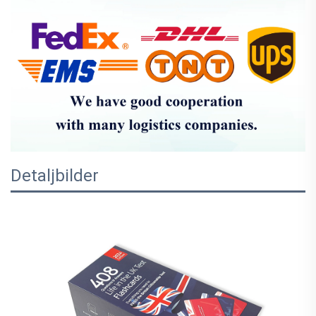
Detaljbilder