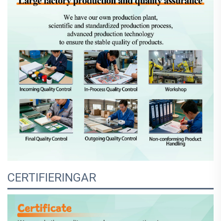
CERTIFIERINGAR