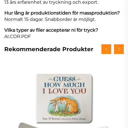
13 års erfarenhet av tryckning och export.
Hur lång är produktionstiden för massproduktion?
Normalt 15 dagar. Snabborder är möjligt.
Vilka typer av filer accepterar ni för tryck?
AI.CDR.PDF
Rekommenderade Produkter