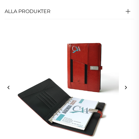
ALLA PRODUKTER