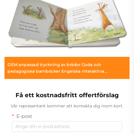
OEM anpassad tryckning av brädor Goda och
pedagogiska barnböcker Engelska interaktiva
barnbrädor Tryckning
Få ett kostnadsfritt offertförslag
Vår representant kommer att kontakta dig inom kort.
E-post