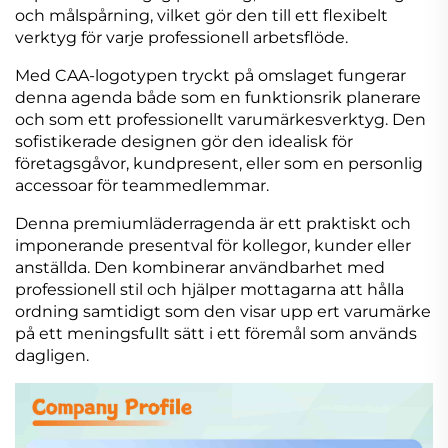
och målspårning, vilket gör den till ett flexibelt
verktyg för varje professionell arbetsflöde.
Med CAA-logotypen tryckt på omslaget fungerar
denna agenda både som en funktionsrik planerare
och som ett professionellt varumärkesverktyg. Den
sofistikerade designen gör den idealisk för
företagsgåvor, kundpresent, eller som en personlig
accessoar för teammedlemmar.
Denna premiumläderragenda är ett praktiskt och
imponerande presentval för kollegor, kunder eller
anställda. Den kombinerar användbarhet med
professionell stil och hjälper mottagarna att hålla
ordning samtidigt som den visar upp ert varumärke
på ett meningsfullt sätt i ett föremål som används
dagligen.