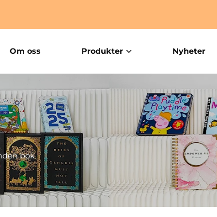
Om oss
Produkter
Nyheter
nden bok