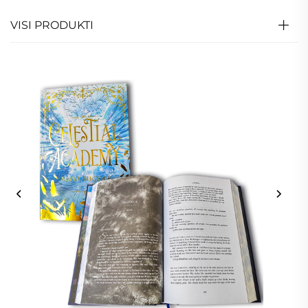
VISI PRODUKTI