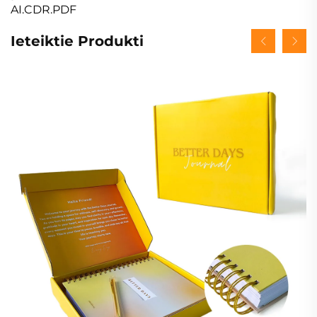
AI.CDR.PDF
Ieteiktie Produkti