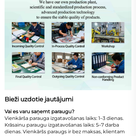
Bieži uzdotie jautājumi
Vai es varu saņemt paraugu?
Vienkārša parauga izgatavošanas laiks: 1–3 dienas.
Krāsainu paraugu izgatavošanas laiks: 5–7 darba
dienas. Vienkāršs paraugs ir bez maksas, klientam