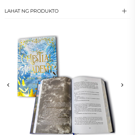
LAHAT NG PRODUKTO