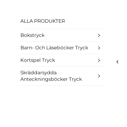
ALLA PRODUKTER
Bokstryck
Barn- Och Läseböcker Tryck
Kortspel Tryck
Skräddarsydda
Anteckningsböcker Tryck