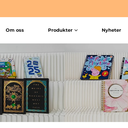
Om oss
Produkter
Nyheter