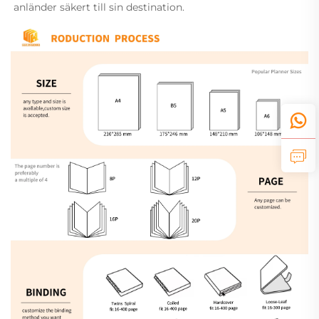
anländer säkert till sin destination. 