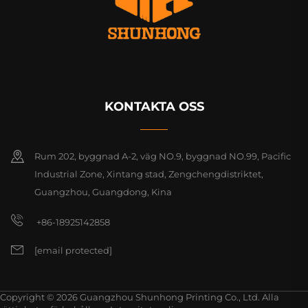
KONTAKTA OSS
Rum 202, byggnad A-2, väg NO.9, byggnad NO.99, Pacific
Industrial Zone, Xintang stad, Zengchengdistriktet,
Guangzhou, Guangdong, Kina
+86-18925142858
[email protected]
Copyright © 2026 Guangzhou Shunhong Printing Co., Ltd. Alla