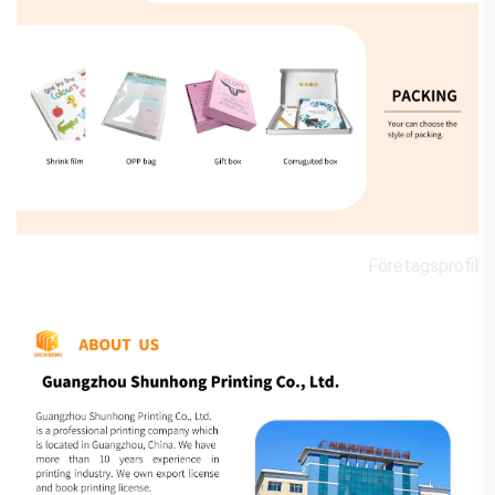
Företagsprofil