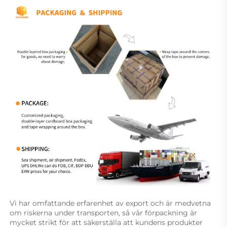
Vi har omfattande erfarenhet av export och är medvetna 
om riskerna under transporten, så vår förpackning är 
mycket strikt för att säkerställa att kundens produkter 