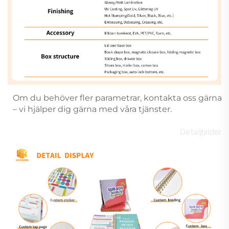
Om du behöver fler parametrar, kontakta oss gärna
– vi hjälper dig gärna med våra tjänster.
Detaljbilder