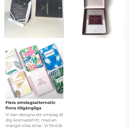
Flera omslagsalternativ 
finns tillgängliga 
Vi kan designa ett omslag åt 
dig kostnadsfritt, med en 
mängd olika stilar. Vi förstår 