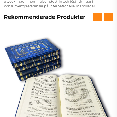
utvecklingen inom hälsoindustrin och förändringar i
konsumentpreferenser på internationella marknader.
Rekommenderade Produkter