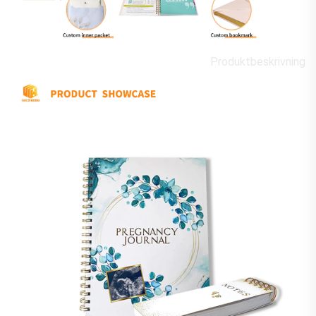
Produktbeskrivning