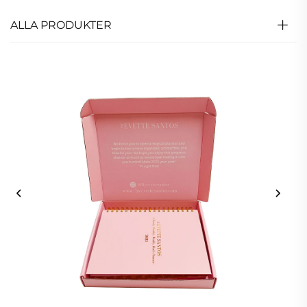
ALLA PRODUKTER