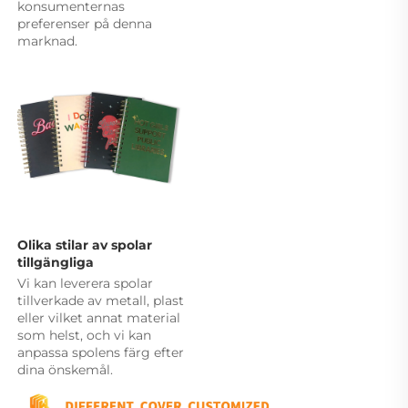
konsumenternas 
preferenser på denna 
marknad. 
Olika stilar av spolar 
tillgängliga 
Vi kan leverera spolar 
tillverkade av metall, plast 
eller vilket annat material 
som helst, och vi kan 
anpassa spolens färg efter 
dina önskemål. 