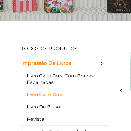
TODOS OS PRODUTOS
Impressão De Livros
Livro Capa Dura Com Bordas
Espalhadas
Livro Capa Dura
Livro De Bolso
Revista